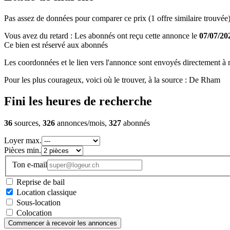
Pas assez de données pour comparer ce prix (1 offre similaire trouvée)
Vous avez du retard : Les abonnés ont reçu cette annonce le
07/07/20
Ce bien est réservé aux abonnés
Les coordonnées et le lien vers l'annonce sont envoyés directement à no
Pour les plus courageux, voici où le trouver, à la source : De Rham
Fini les heures de recherche
36
sources,
326
annonces/mois,
327
abonnés
Loyer max.
Pièces min.
Ton e-mail
Reprise de bail
Location classique
Sous-location
Colocation
Commencer à recevoir les annonces