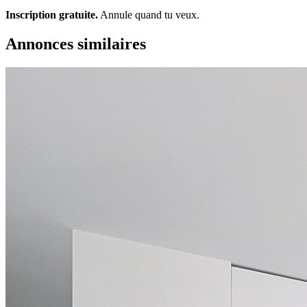
Inscription gratuite.
Annule quand tu veux.
Annonces similaires