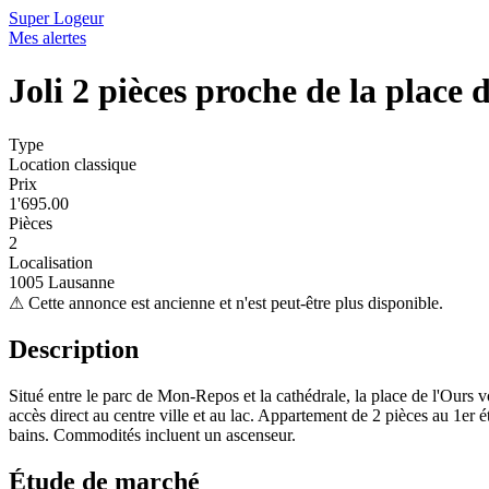
Super Logeur
Mes alertes
Joli 2 pièces proche de la place 
Type
Location classique
Prix
1'695.00
Pièces
2
Localisation
1005 Lausanne
⚠
Cette annonce est ancienne et n'est peut-être plus disponible.
Description
Situé entre le parc de Mon-Repos et la cathédrale, la place de l'Ours v
accès direct au centre ville et au lac. Appartement de 2 pièces au 1er
bains. Commodités incluent un ascenseur.
Étude de marché