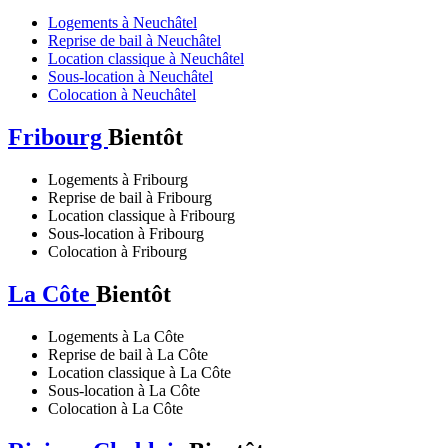
Logements à Neuchâtel
Reprise de bail à Neuchâtel
Location classique à Neuchâtel
Sous-location à Neuchâtel
Colocation à Neuchâtel
Fribourg
Bientôt
Logements à Fribourg
Reprise de bail à Fribourg
Location classique à Fribourg
Sous-location à Fribourg
Colocation à Fribourg
La Côte
Bientôt
Logements à La Côte
Reprise de bail à La Côte
Location classique à La Côte
Sous-location à La Côte
Colocation à La Côte