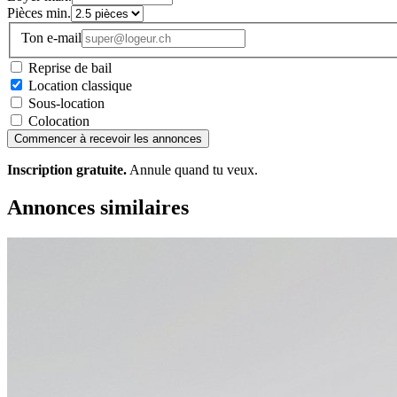
Pièces min.
Ton e-mail
Reprise de bail
Location classique
Sous-location
Colocation
Commencer à recevoir les annonces
Inscription gratuite.
Annule quand tu veux.
Annonces similaires