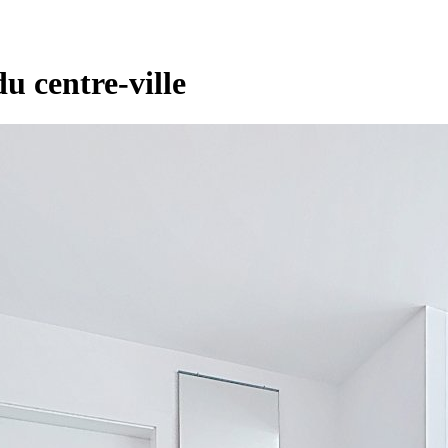
u centre-ville