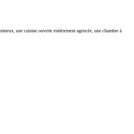
lumineux, une cuisine ouverte entièrement agencée, une chambre à