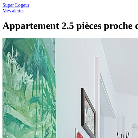
Super Logeur
Mes alertes
Appartement 2.5 pièces proche d