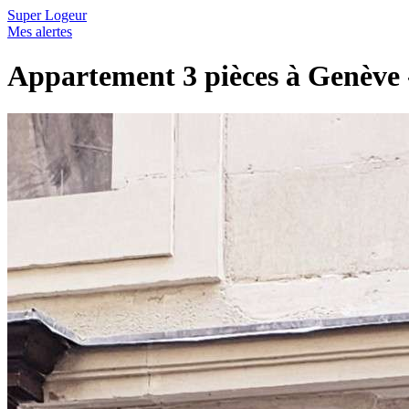
Super Logeur
Mes alertes
Appartement 3 pièces à Genève - 