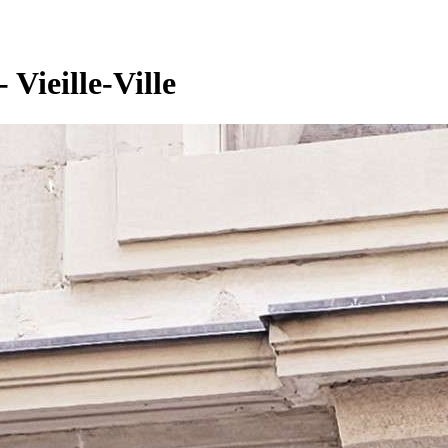
Vieille-Ville