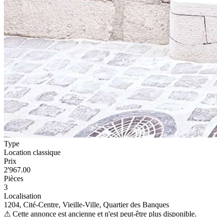
Type
Location classique
Prix
2'967.00
Pièces
3
Localisation
1204, Cité-Centre, Vieille-Ville, Quartier des Banques
⚠
Cette annonce est ancienne et n'est peut-être plus disponible.