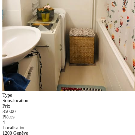
Type
Sous-location
Prix
850.00
Pièces
4
Localisation
1200 Genève