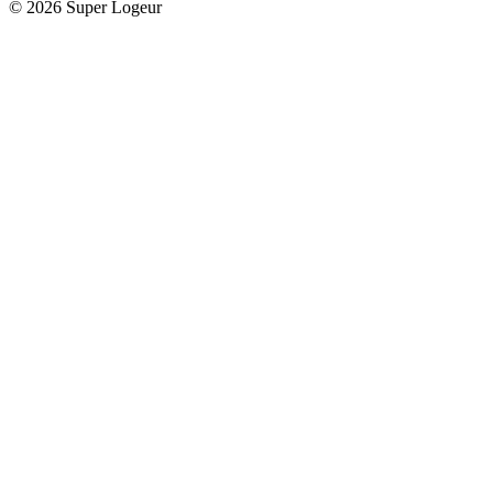
© 2026 Super Logeur