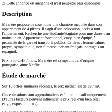
⚠
Cette annonce est ancienne et n'est peut-être plus disponible.
Description
Ma mère propose de sous-louer une chambre meublée dans son
appartement de 4 pièces. Il s'agit d'une colocation, accès à tout
l'appartement. Recherche une étudiante/stagiaire pour une durée d'au
moins un an. Appartement fonctionnel, cozy, bien équipé, à
proximité de la gare et transports publics. Critères : femme calme,
propre, sympathique, non fumeuse, parlant français, portugais ou
espagnol.
Prix: 850 CHF / mois. Ma mère est sympathique, d'origine
portugaise, aime Netflix.
Étude de marché
Sur 16 offres similaires récentes, le prix médian est de
39 / m²
.
Ces estimations sont approximatives et à titre indicatif uniquement.
D'autres facteurs peuvent influencer le prix réel d'un bien (état,
étage, exposition, etc.).