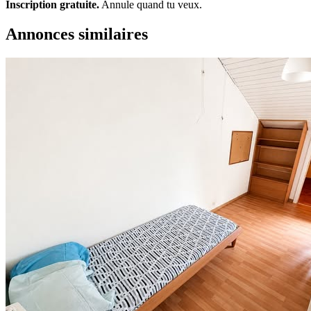
Inscription gratuite.
Annule quand tu veux.
Annonces similaires