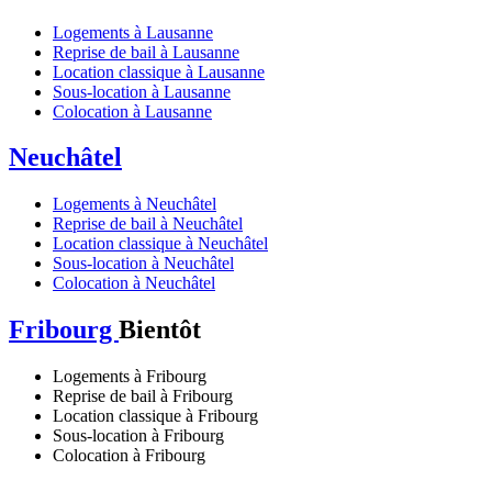
Logements à Lausanne
Reprise de bail à Lausanne
Location classique à Lausanne
Sous-location à Lausanne
Colocation à Lausanne
Neuchâtel
Logements à Neuchâtel
Reprise de bail à Neuchâtel
Location classique à Neuchâtel
Sous-location à Neuchâtel
Colocation à Neuchâtel
Fribourg
Bientôt
Logements à Fribourg
Reprise de bail à Fribourg
Location classique à Fribourg
Sous-location à Fribourg
Colocation à Fribourg