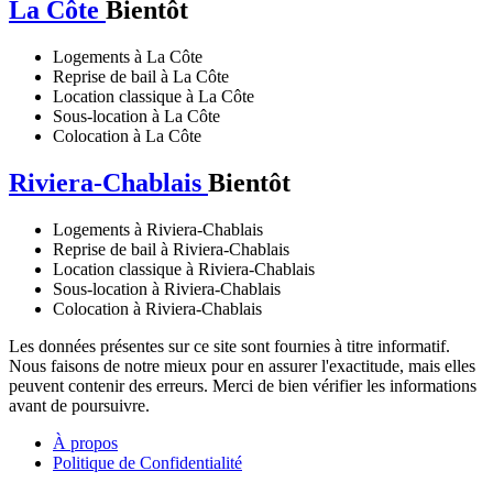
La Côte
Bientôt
Logements à La Côte
Reprise de bail à La Côte
Location classique à La Côte
Sous-location à La Côte
Colocation à La Côte
Riviera-Chablais
Bientôt
Logements à Riviera-Chablais
Reprise de bail à Riviera-Chablais
Location classique à Riviera-Chablais
Sous-location à Riviera-Chablais
Colocation à Riviera-Chablais
Les données présentes sur ce site sont fournies à titre informatif.
Nous faisons de notre mieux pour en assurer l'exactitude, mais elles
peuvent contenir des erreurs. Merci de bien vérifier les informations
avant de poursuivre.
À propos
Politique de Confidentialité