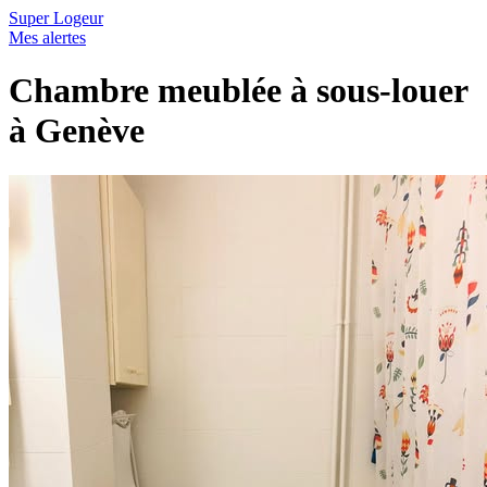
Super Logeur
Mes alertes
Chambre meublée à sous-louer
à Genève