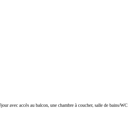
 séjour avec accès au balcon, une chambre à coucher, salle de bains/WC