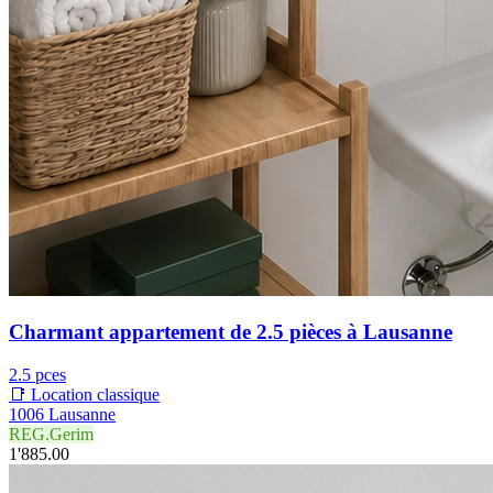
Charmant appartement de 2.5 pièces à Lausanne
2.5 pces
📑 Location classique
1006 Lausanne
REG.Gerim
1'885.00