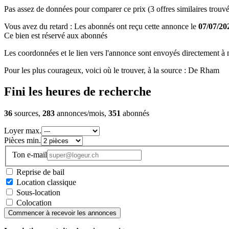
Pas assez de données pour comparer ce prix (3 offres similaires trouvé
Vous avez du retard : Les abonnés ont reçu cette annonce le
07/07/20
Ce bien est réservé aux abonnés
Les coordonnées et le lien vers l'annonce sont envoyés directement à no
Pour les plus courageux, voici où le trouver, à la source : De Rham
Fini les heures de recherche
36
sources,
283
annonces/mois,
351
abonnés
Loyer max.
Pièces min.
Ton e-mail
Reprise de bail
Location classique
Sous-location
Colocation
Commencer à recevoir les annonces