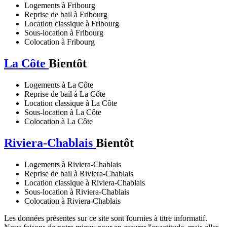
Logements à Fribourg
Reprise de bail à Fribourg
Location classique à Fribourg
Sous-location à Fribourg
Colocation à Fribourg
La Côte
Bientôt
Logements à La Côte
Reprise de bail à La Côte
Location classique à La Côte
Sous-location à La Côte
Colocation à La Côte
Riviera-Chablais
Bientôt
Logements à Riviera-Chablais
Reprise de bail à Riviera-Chablais
Location classique à Riviera-Chablais
Sous-location à Riviera-Chablais
Colocation à Riviera-Chablais
Les données présentes sur ce site sont fournies à titre informatif.