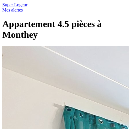
Super Logeur
Mes alertes
Appartement 4.5 pièces à
Monthey