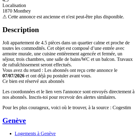
Localisation
1870 Monthey
⚠
Cette annonce est ancienne et n'est peut-être plus disponible.
Description
Joli appartement de 4.5 pièces dans un quartier calme et proche de
toutes les commodités. Cet objet est composé d’une entrée avec
armoire murale, une cuisine entièrement agencée et fermée, un
séjour, trois chambres, une salle de bains/WC et un balcon. Travaux
de rafraîchissement seront effectués.
Vous avez du retard : Les abonnés ont reçu cette annonce le
07/07/2026
et ont déjà pu postuler avant vous.
Ce bien est réservé aux abonnés
Les coordonnées et le lien vers l'annonce sont envoyés directement à
nos abonnés. Inscris-toi pour recevoir des alertes similaires.
Pour les plus courageux, voici où le trouver, à la source : Cogestim
Genève
Logements à Genève