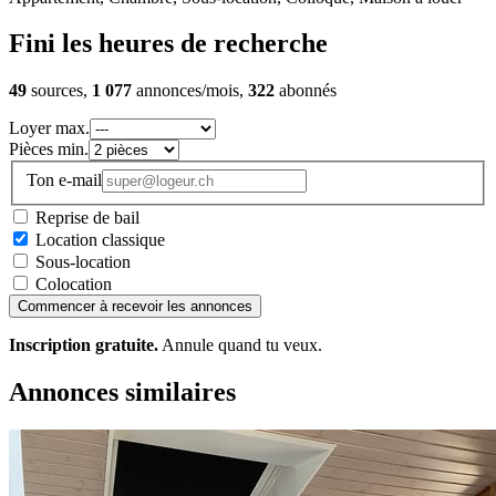
Fini les heures de recherche
49
sources,
1 077
annonces/mois,
322
abonnés
Loyer max.
Pièces min.
Ton e-mail
Reprise de bail
Location classique
Sous-location
Colocation
Commencer à recevoir les annonces
Inscription gratuite.
Annule quand tu veux.
Annonces similaires