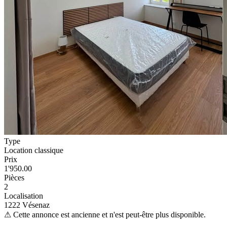
Type
Location classique
Prix
1'950.00
Pièces
2
Localisation
1222 Vésenaz
⚠
Cette annonce est ancienne et n'est peut-être plus disponible.