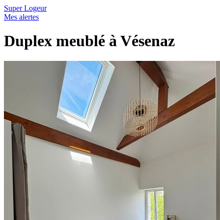
Super Logeur
Mes alertes
Duplex meublé à Vésenaz