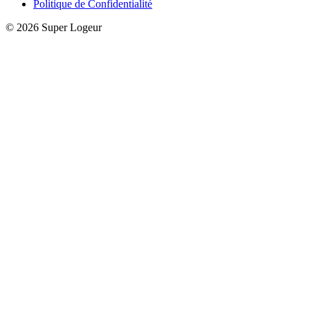
Politique de Confidentialité
© 2026 Super Logeur