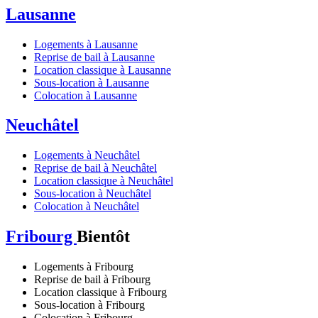
Lausanne
Logements à Lausanne
Reprise de bail à Lausanne
Location classique à Lausanne
Sous-location à Lausanne
Colocation à Lausanne
Neuchâtel
Logements à Neuchâtel
Reprise de bail à Neuchâtel
Location classique à Neuchâtel
Sous-location à Neuchâtel
Colocation à Neuchâtel
Fribourg
Bientôt
Logements à Fribourg
Reprise de bail à Fribourg
Location classique à Fribourg
Sous-location à Fribourg
Colocation à Fribourg