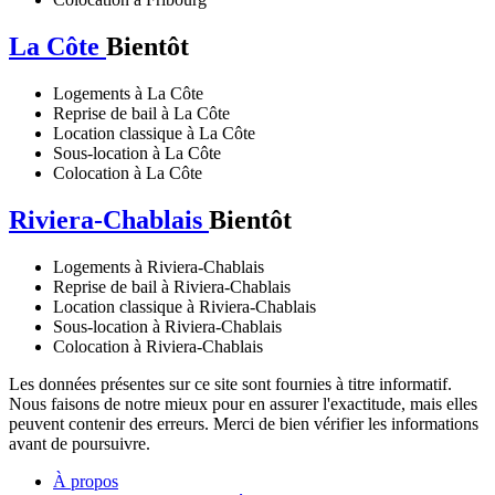
La Côte
Bientôt
Logements à La Côte
Reprise de bail à La Côte
Location classique à La Côte
Sous-location à La Côte
Colocation à La Côte
Riviera-Chablais
Bientôt
Logements à Riviera-Chablais
Reprise de bail à Riviera-Chablais
Location classique à Riviera-Chablais
Sous-location à Riviera-Chablais
Colocation à Riviera-Chablais
Les données présentes sur ce site sont fournies à titre informatif.
Nous faisons de notre mieux pour en assurer l'exactitude, mais elles
peuvent contenir des erreurs. Merci de bien vérifier les informations
avant de poursuivre.
À propos