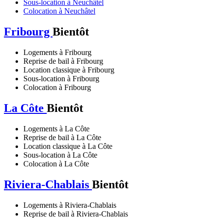
Sous-location à Neuchâtel
Colocation à Neuchâtel
Fribourg
Bientôt
Logements à Fribourg
Reprise de bail à Fribourg
Location classique à Fribourg
Sous-location à Fribourg
Colocation à Fribourg
La Côte
Bientôt
Logements à La Côte
Reprise de bail à La Côte
Location classique à La Côte
Sous-location à La Côte
Colocation à La Côte
Riviera-Chablais
Bientôt
Logements à Riviera-Chablais
Reprise de bail à Riviera-Chablais