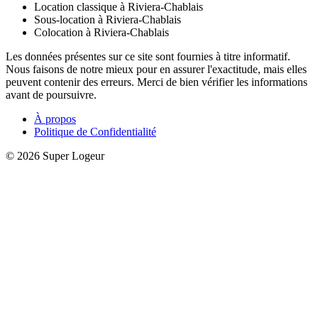
Location classique à Riviera-Chablais
Sous-location à Riviera-Chablais
Colocation à Riviera-Chablais
Les données présentes sur ce site sont fournies à titre informatif.
Nous faisons de notre mieux pour en assurer l'exactitude, mais elles
peuvent contenir des erreurs. Merci de bien vérifier les informations
avant de poursuivre.
À propos
Politique de Confidentialité
© 2026 Super Logeur