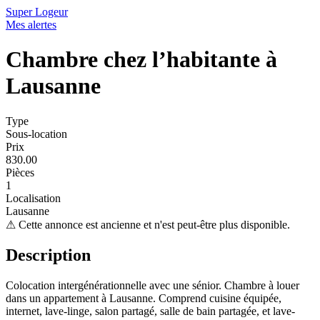
Super Logeur
Mes alertes
Chambre chez l’habitante à
Lausanne
Type
Sous-location
Prix
830.00
Pièces
1
Localisation
Lausanne
⚠
Cette annonce est ancienne et n'est peut-être plus disponible.
Description
Colocation intergénérationnelle avec une sénior. Chambre à louer
dans un appartement à Lausanne. Comprend cuisine équipée,
internet, lave-linge, salon partagé, salle de bain partagée, et lave-