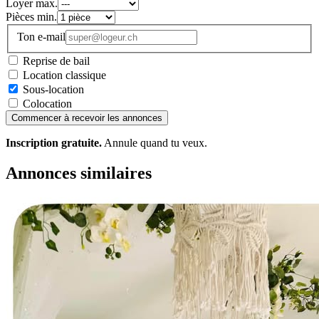
Loyer max.
Pièces min.
Ton e-mail
Reprise de bail
Location classique
Sous-location
Colocation
Commencer à recevoir les annonces
Inscription gratuite.
Annule quand tu veux.
Annonces similaires