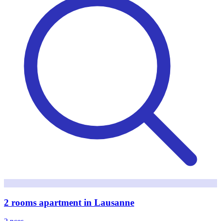
2 rooms apartment in Lausanne