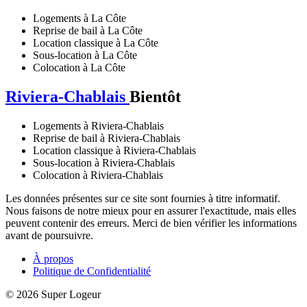
Logements à La Côte
Reprise de bail à La Côte
Location classique à La Côte
Sous-location à La Côte
Colocation à La Côte
Riviera-Chablais
Bientôt
Logements à Riviera-Chablais
Reprise de bail à Riviera-Chablais
Location classique à Riviera-Chablais
Sous-location à Riviera-Chablais
Colocation à Riviera-Chablais
Les données présentes sur ce site sont fournies à titre informatif.
Nous faisons de notre mieux pour en assurer l'exactitude, mais elles
peuvent contenir des erreurs. Merci de bien vérifier les informations
avant de poursuivre.
À propos
Politique de Confidentialité
© 2026 Super Logeur