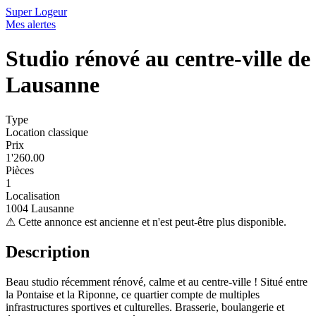
Super Logeur
Mes alertes
Studio rénové au centre-ville de
Lausanne
Type
Location classique
Prix
1'260.00
Pièces
1
Localisation
1004 Lausanne
⚠
Cette annonce est ancienne et n'est peut-être plus disponible.
Description
Beau studio récemment rénové, calme et au centre-ville ! Situé entre
la Pontaise et la Riponne, ce quartier compte de multiples
infrastructures sportives et culturelles. Brasserie, boulangerie et