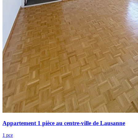
Appartement 1 pièce au centre-ville de Lausanne
1 pce