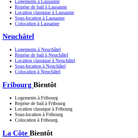
Logements à Lausanne
Reprise de bail à Lausanne
Location classique à Lausanne
Sous-location à Lausanne
Colocation à Lausanne
Neuchâtel
Logements à Neuchâtel
Reprise de bail à Neuchâtel
Location classique à Neuchâtel
Sous-location à Neuchâtel
Colocation à Neuchâtel
Fribourg
Bientôt
Logements à Fribourg
Reprise de bail à Fribourg
Location classique à Fribourg
Sous-location à Fribourg
Colocation à Fribourg
La Côte
Bientôt