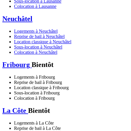
Sous-location à Lausanne
Colocation à Lausanne
Neuchâtel
Logements à Neuchâtel
Reprise de bail à Neuchâtel
Location classique à Neuchâtel
Sous-location à Neuchâtel
Colocation à Neuchâtel
Fribourg
Bientôt
Logements à Fribourg
Reprise de bail à Fribourg
Location classique à Fribourg
Sous-location à Fribourg
Colocation à Fribourg
La Côte
Bientôt
Logements à La Côte
Reprise de bail à La Côte