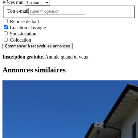
Pièces min.
Ton e-mail
Reprise de bail
Location classique
Sous-location
Colocation
Commencer à recevoir les annonces
Inscription gratuite.
Annule quand tu veux.
Annonces similaires