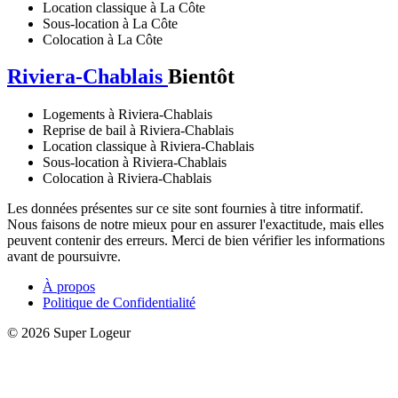
Location classique à La Côte
Sous-location à La Côte
Colocation à La Côte
Riviera-Chablais
Bientôt
Logements à Riviera-Chablais
Reprise de bail à Riviera-Chablais
Location classique à Riviera-Chablais
Sous-location à Riviera-Chablais
Colocation à Riviera-Chablais
Les données présentes sur ce site sont fournies à titre informatif.
Nous faisons de notre mieux pour en assurer l'exactitude, mais elles
peuvent contenir des erreurs. Merci de bien vérifier les informations
avant de poursuivre.
À propos
Politique de Confidentialité
© 2026 Super Logeur