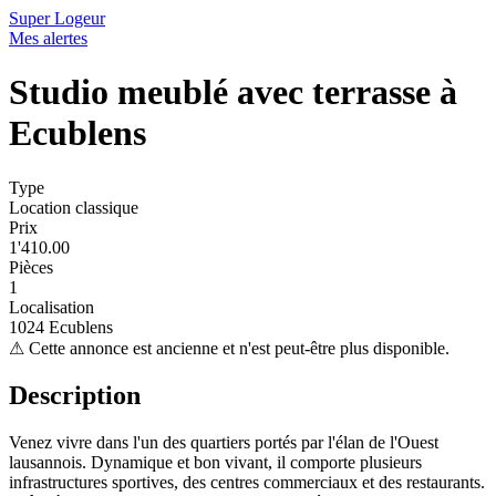
Super Logeur
Mes alertes
Studio meublé avec terrasse à
Ecublens
Type
Location classique
Prix
1'410.00
Pièces
1
Localisation
1024 Ecublens
⚠
Cette annonce est ancienne et n'est peut-être plus disponible.
Description
Venez vivre dans l'un des quartiers portés par l'élan de l'Ouest
lausannois. Dynamique et bon vivant, il comporte plusieurs
infrastructures sportives, des centres commerciaux et des restaurants.