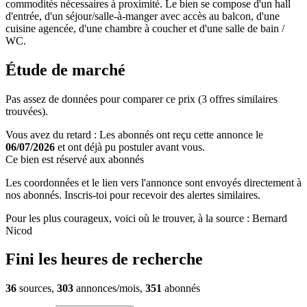
commodités nécessaires à proximité. Le bien se compose d'un hall
d'entrée, d'un séjour/salle-à-manger avec accès au balcon, d'une
cuisine agencée, d'une chambre à coucher et d'une salle de bain /
WC.
Étude de marché
Pas assez de données pour comparer ce prix (3 offres similaires
trouvées).
Vous avez du retard : Les abonnés ont reçu cette annonce le
06/07/2026
et ont déjà pu postuler avant vous.
Ce bien est réservé aux abonnés
Les coordonnées et le lien vers l'annonce sont envoyés directement à
nos abonnés. Inscris-toi pour recevoir des alertes similaires.
Pour les plus courageux, voici où le trouver, à la source : Bernard
Nicod
Fini les heures de recherche
36
sources,
303
annonces/mois,
351
abonnés