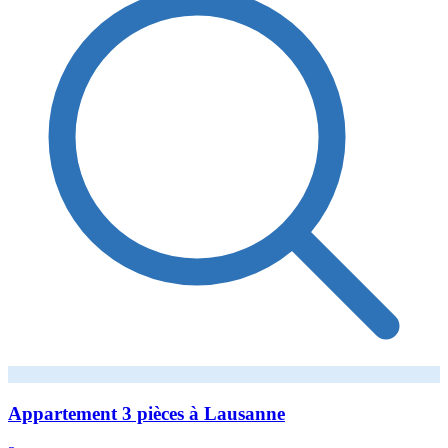
Appartement 3 pièces à Lausanne