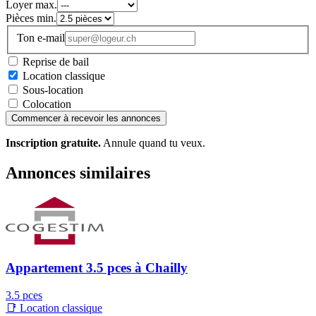
Loyer max.
Pièces min.
Ton e-mail
Reprise de bail
Location classique
Sous-location
Colocation
Commencer à recevoir les annonces
Inscription gratuite.
Annule quand tu veux.
Annonces similaires
Appartement 3.5 pces à Chailly
3.5 pces
📑 Location classique