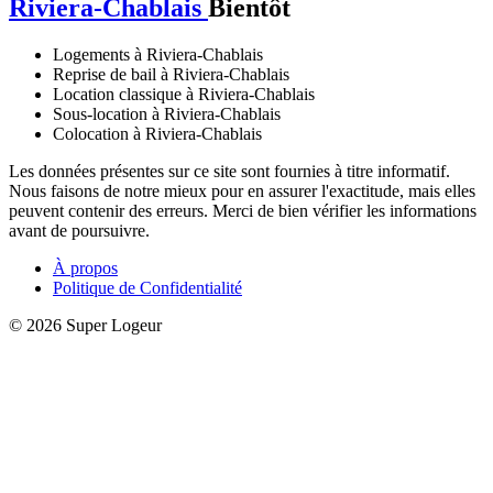
Riviera-Chablais
Bientôt
Logements à Riviera-Chablais
Reprise de bail à Riviera-Chablais
Location classique à Riviera-Chablais
Sous-location à Riviera-Chablais
Colocation à Riviera-Chablais
Les données présentes sur ce site sont fournies à titre informatif.
Nous faisons de notre mieux pour en assurer l'exactitude, mais elles
peuvent contenir des erreurs. Merci de bien vérifier les informations
avant de poursuivre.
À propos
Politique de Confidentialité
© 2026 Super Logeur