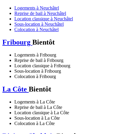
Logements à Neuchâtel
Reprise de bail à Neuchâtel
Location classique à Neuchâtel
Sous-location à Neuchâtel
Colocation à Neuchâtel
Fribourg
Bientôt
Logements à Fribourg
Reprise de bail à Fribourg
Location classique à Fribourg
Sous-location à Fribourg
Colocation à Fribourg
La Côte
Bientôt
Logements à La Côte
Reprise de bail à La Côte
Location classique à La Côte
Sous-location à La Côte
Colocation à La Côte