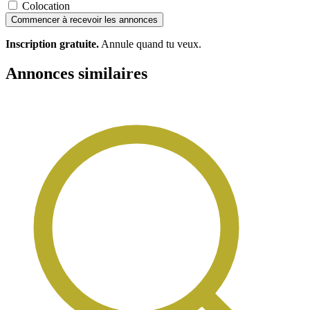
Colocation
Commencer à recevoir les annonces
Inscription gratuite.
Annule quand tu veux.
Annonces similaires