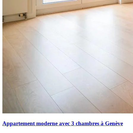
Appartement moderne avec 3 chambres à Genève