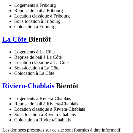
Logements à Fribourg
Reprise de bail à Fribourg
Location classique à Fribourg
Sous-location à Fribourg
Colocation à Fribourg
La Côte
Bientôt
Logements à La Côte
Reprise de bail à La Côte
Location classique à La Côte
Sous-location à La Côte
Colocation à La Côte
Riviera-Chablais
Bientôt
Logements à Riviera-Chablais
Reprise de bail à Riviera-Chablais
Location classique à Riviera-Chablais
Sous-location à Riviera-Chablais
Colocation à Riviera-Chablais
Les données présentes sur ce site sont fournies à titre informatif.