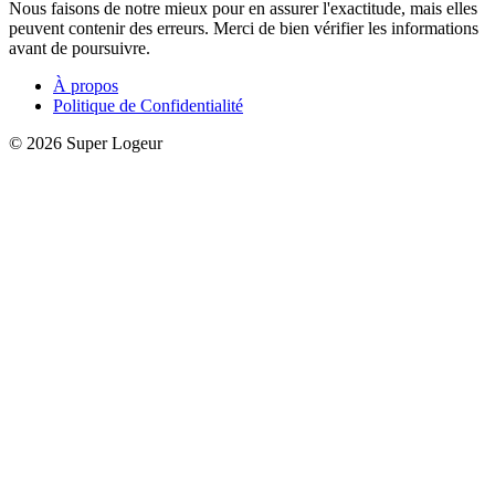
Nous faisons de notre mieux pour en assurer l'exactitude, mais elles
peuvent contenir des erreurs. Merci de bien vérifier les informations
avant de poursuivre.
À propos
Politique de Confidentialité
© 2026 Super Logeur