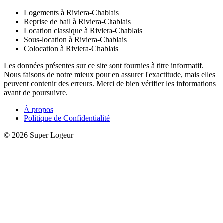
Logements à Riviera-Chablais
Reprise de bail à Riviera-Chablais
Location classique à Riviera-Chablais
Sous-location à Riviera-Chablais
Colocation à Riviera-Chablais
Les données présentes sur ce site sont fournies à titre informatif.
Nous faisons de notre mieux pour en assurer l'exactitude, mais elles
peuvent contenir des erreurs. Merci de bien vérifier les informations
avant de poursuivre.
À propos
Politique de Confidentialité
© 2026 Super Logeur