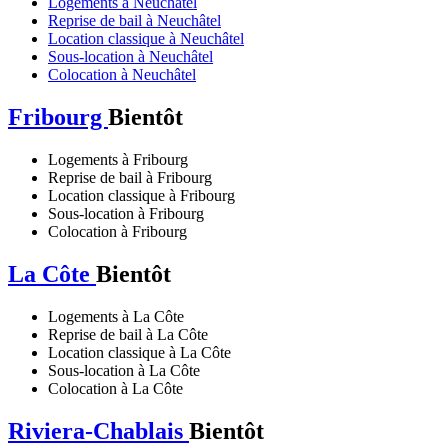
Logements à Neuchâtel
Reprise de bail à Neuchâtel
Location classique à Neuchâtel
Sous-location à Neuchâtel
Colocation à Neuchâtel
Fribourg
Bientôt
Logements à Fribourg
Reprise de bail à Fribourg
Location classique à Fribourg
Sous-location à Fribourg
Colocation à Fribourg
La Côte
Bientôt
Logements à La Côte
Reprise de bail à La Côte
Location classique à La Côte
Sous-location à La Côte
Colocation à La Côte
Riviera-Chablais
Bientôt