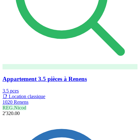
Appartement 3.5 pièces à Renens
3.5 pces
📑 Location classique
1020 Renens
REG.Nicod
2'320.00