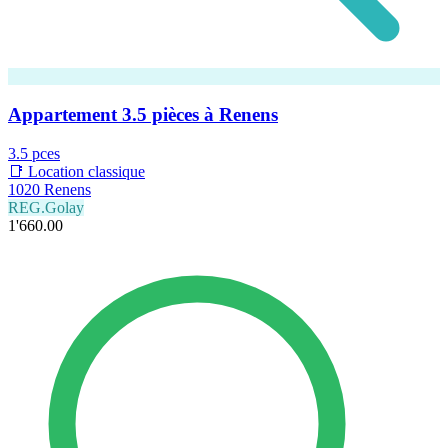
Appartement 3.5 pièces à Renens
3.5 pces
📑 Location classique
1020 Renens
REG.Golay
1'660.00