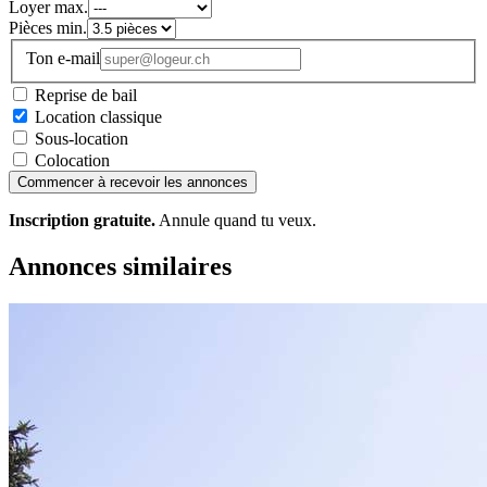
Loyer max.
Pièces min.
Ton e-mail
Reprise de bail
Location classique
Sous-location
Colocation
Commencer à recevoir les annonces
Inscription gratuite.
Annule quand tu veux.
Annonces similaires