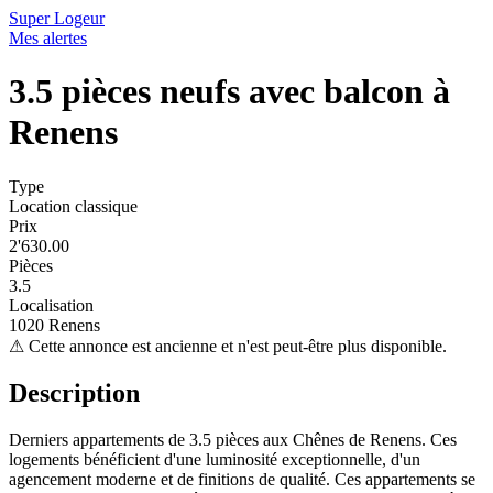
Super Logeur
Mes alertes
3.5 pièces neufs avec balcon à
Renens
Type
Location classique
Prix
2'630.00
Pièces
3.5
Localisation
1020 Renens
⚠
Cette annonce est ancienne et n'est peut-être plus disponible.
Description
Derniers appartements de 3.5 pièces aux Chênes de Renens. Ces
logements bénéficient d'une luminosité exceptionnelle, d'un
agencement moderne et de finitions de qualité. Ces appartements se