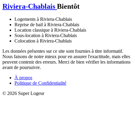
Riviera-Chablais
Bientôt
Logements à Riviera-Chablais
Reprise de bail à Riviera-Chablais
Location classique à Riviera-Chablais
Sous-location à Riviera-Chablais
Colocation à Riviera-Chablais
Les données présentes sur ce site sont fournies à titre informatif.
Nous faisons de notre mieux pour en assurer l'exactitude, mais elles
peuvent contenir des erreurs. Merci de bien vérifier les informations
avant de poursuivre.
À propos
Politique de Confidentialité
© 2026 Super Logeur