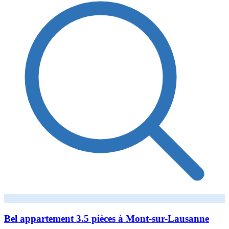
Bel appartement 3.5 pièces à Mont-sur-Lausanne