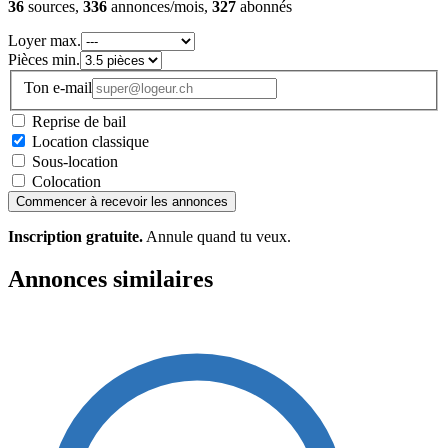
36
sources,
336
annonces/mois,
327
abonnés
Loyer max.
Pièces min.
Ton e-mail
Reprise de bail
Location classique
Sous-location
Colocation
Commencer à recevoir les annonces
Inscription gratuite.
Annule quand tu veux.
Annonces similaires