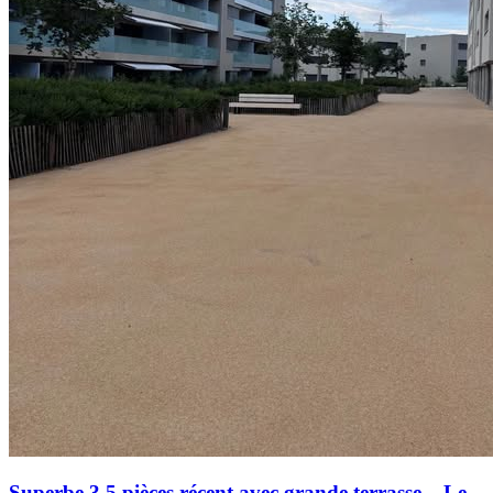
Superbe 3,5 pièces récent avec grande terrasse – Le