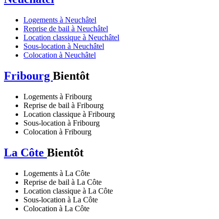
Logements à Neuchâtel
Reprise de bail à Neuchâtel
Location classique à Neuchâtel
Sous-location à Neuchâtel
Colocation à Neuchâtel
Fribourg
Bientôt
Logements à Fribourg
Reprise de bail à Fribourg
Location classique à Fribourg
Sous-location à Fribourg
Colocation à Fribourg
La Côte
Bientôt
Logements à La Côte
Reprise de bail à La Côte
Location classique à La Côte
Sous-location à La Côte
Colocation à La Côte