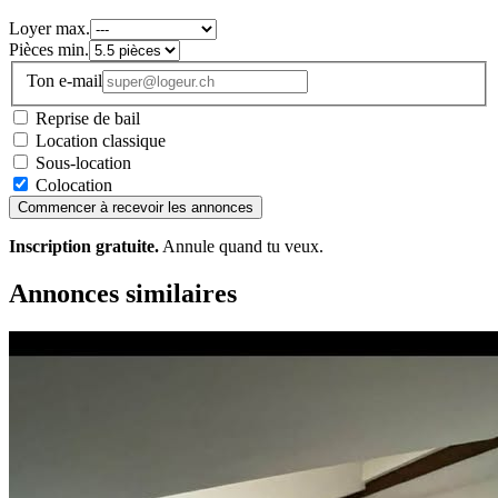
Loyer max.
Pièces min.
Ton e-mail
Reprise de bail
Location classique
Sous-location
Colocation
Commencer à recevoir les annonces
Inscription gratuite.
Annule quand tu veux.
Annonces similaires