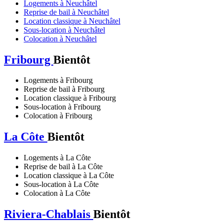
Logements à Neuchâtel
Reprise de bail à Neuchâtel
Location classique à Neuchâtel
Sous-location à Neuchâtel
Colocation à Neuchâtel
Fribourg
Bientôt
Logements à Fribourg
Reprise de bail à Fribourg
Location classique à Fribourg
Sous-location à Fribourg
Colocation à Fribourg
La Côte
Bientôt
Logements à La Côte
Reprise de bail à La Côte
Location classique à La Côte
Sous-location à La Côte
Colocation à La Côte
Riviera-Chablais
Bientôt