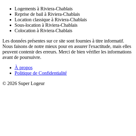
Logements à Riviera-Chablais
Reprise de bail à Riviera-Chablais
Location classique à Riviera-Chablais
Sous-location à Riviera-Chablais
Colocation à Riviera-Chablais
Les données présentes sur ce site sont fournies à titre informatif.
Nous faisons de notre mieux pour en assurer l'exactitude, mais elles
peuvent contenir des erreurs. Merci de bien vérifier les informations
avant de poursuivre.
À propos
Politique de Confidentialité
© 2026 Super Logeur