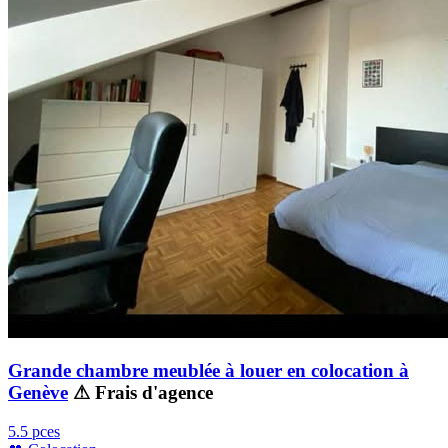
Grande chambre meublée à louer en colocation à
Genève
⚠ Frais d'agence
5.5 pces