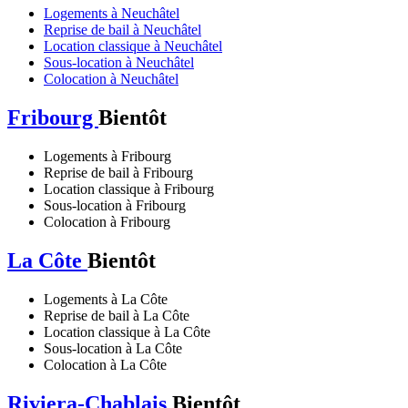
Logements à Neuchâtel
Reprise de bail à Neuchâtel
Location classique à Neuchâtel
Sous-location à Neuchâtel
Colocation à Neuchâtel
Fribourg
Bientôt
Logements à Fribourg
Reprise de bail à Fribourg
Location classique à Fribourg
Sous-location à Fribourg
Colocation à Fribourg
La Côte
Bientôt
Logements à La Côte
Reprise de bail à La Côte
Location classique à La Côte
Sous-location à La Côte
Colocation à La Côte
Riviera-Chablais
Bientôt