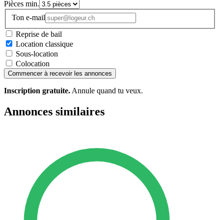
Pièces min.
Ton e-mail
Reprise de bail
Location classique
Sous-location
Colocation
Commencer à recevoir les annonces
Inscription gratuite.
Annule quand tu veux.
Annonces similaires