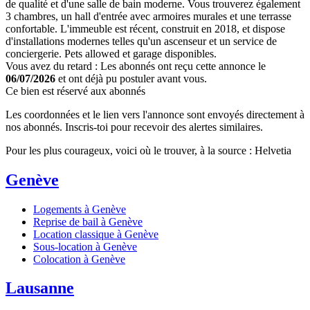
de qualité et d'une salle de bain moderne. Vous trouverez également
3 chambres, un hall d'entrée avec armoires murales et une terrasse
confortable. L'immeuble est récent, construit en 2018, et dispose
d'installations modernes telles qu'un ascenseur et un service de
conciergerie. Pets allowed et garage disponibles.
Vous avez du retard : Les abonnés ont reçu cette annonce le
06/07/2026
et ont déjà pu postuler avant vous.
Ce bien est réservé aux abonnés
Les coordonnées et le lien vers l'annonce sont envoyés directement à
nos abonnés. Inscris-toi pour recevoir des alertes similaires.
Pour les plus courageux, voici où le trouver, à la source : Helvetia
Genève
Logements à Genève
Reprise de bail à Genève
Location classique à Genève
Sous-location à Genève
Colocation à Genève
Lausanne