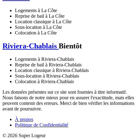
Logements à La Côte
Reprise de bail à La Côte
Location classique à La Côte
Sous-location à La Côte
Colocation à La Côte
Riviera-Chablais
Bientôt
Logements à Riviera-Chablais
Reprise de bail à Riviera-Chablais
Location classique à Riviera-Chablais
Sous-location à Riviera-Chablais
Colocation à Riviera-Chablais
Les données présentes sur ce site sont fournies à titre informatif.
Nous faisons de notre mieux pour en assurer l'exactitude, mais elles
peuvent contenir des erreurs. Merci de bien vérifier les informations
avant de poursuivre.
À propos
Politique de Confidentialité
© 2026 Super Logeur