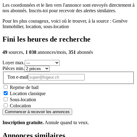
Les coordonnées et le lien vers l'annonce sont envoyés directement à
nos abonnés. Inscris-toi pour recevoir des alertes similaires.
Pour les plus courageux, voici où le trouver, à la source : Genève
Immobilier, location, sous-location
Fini les heures de recherche
49
sources,
1 038
annonces/mois,
351
abonnés
Loyer max.
Pièces min.
Ton e-mail
Reprise de bail
Location classique
Sous-location
Colocation
Commencer à recevoir les annonces
Inscription gratuite.
Annule quand tu veux.
Annonces similaires