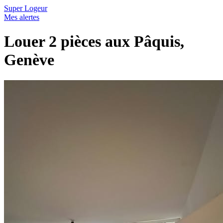
Super Logeur
Mes alertes
Louer 2 pièces aux Pâquis,
Genève