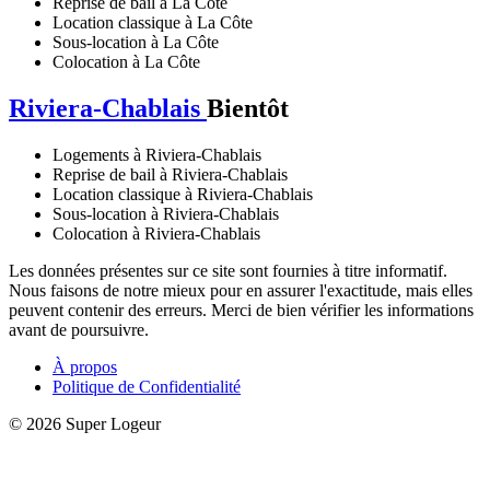
Reprise de bail à La Côte
Location classique à La Côte
Sous-location à La Côte
Colocation à La Côte
Riviera-Chablais
Bientôt
Logements à Riviera-Chablais
Reprise de bail à Riviera-Chablais
Location classique à Riviera-Chablais
Sous-location à Riviera-Chablais
Colocation à Riviera-Chablais
Les données présentes sur ce site sont fournies à titre informatif.
Nous faisons de notre mieux pour en assurer l'exactitude, mais elles
peuvent contenir des erreurs. Merci de bien vérifier les informations
avant de poursuivre.
À propos
Politique de Confidentialité
© 2026 Super Logeur