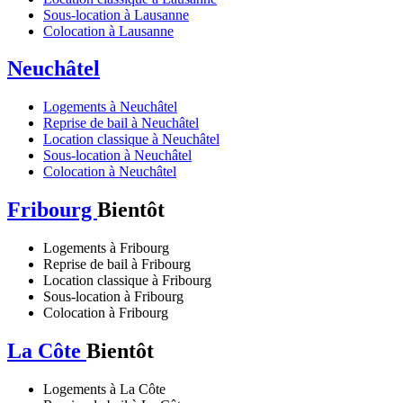
Sous-location à Lausanne
Colocation à Lausanne
Neuchâtel
Logements à Neuchâtel
Reprise de bail à Neuchâtel
Location classique à Neuchâtel
Sous-location à Neuchâtel
Colocation à Neuchâtel
Fribourg
Bientôt
Logements à Fribourg
Reprise de bail à Fribourg
Location classique à Fribourg
Sous-location à Fribourg
Colocation à Fribourg
La Côte
Bientôt
Logements à La Côte