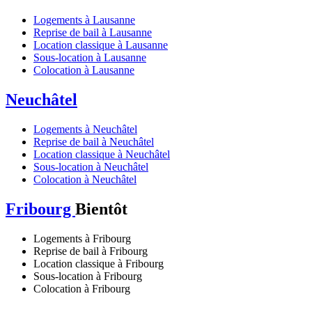
Logements à Lausanne
Reprise de bail à Lausanne
Location classique à Lausanne
Sous-location à Lausanne
Colocation à Lausanne
Neuchâtel
Logements à Neuchâtel
Reprise de bail à Neuchâtel
Location classique à Neuchâtel
Sous-location à Neuchâtel
Colocation à Neuchâtel
Fribourg
Bientôt
Logements à Fribourg
Reprise de bail à Fribourg
Location classique à Fribourg
Sous-location à Fribourg
Colocation à Fribourg