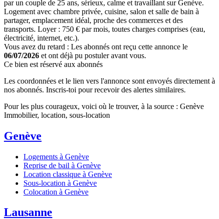
par un couple de 25 ans, sérieux, calme et travaillant sur Genève.
Logement avec chambre privée, cuisine, salon et salle de bain à
partager, emplacement idéal, proche des commerces et des
transports. Loyer : 750 € par mois, toutes charges comprises (eau,
électricité, internet, etc.).
Vous avez du retard : Les abonnés ont reçu cette annonce le
06/07/2026
et ont déjà pu postuler avant vous.
Ce bien est réservé aux abonnés
Les coordonnées et le lien vers l'annonce sont envoyés directement à
nos abonnés. Inscris-toi pour recevoir des alertes similaires.
Pour les plus courageux, voici où le trouver, à la source : Genève
Immobilier, location, sous-location
Genève
Logements à Genève
Reprise de bail à Genève
Location classique à Genève
Sous-location à Genève
Colocation à Genève
Lausanne