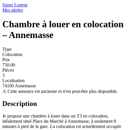
Super Logeur
Mes alertes
Chambre à louer en colocation
– Annemasse
Type
Colocation
Prix
750.00
Pièces
3
Localisation
74100 Annemasse
⚠
Cette annonce est ancienne et n'est peut-être plus disponible.
Description
Je propose une chambre à louer dans un T3 en colocation,
idéalement situé Place du Marché à Annemasse, à seulement 8
minutes à pied de la gare. La colocation est actuellement occupée