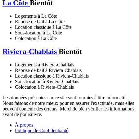
La Côte
Bientôt
Logements à La Côte
Reprise de bail à La Côte
Location classique à La Côte
Sous-location à La Côte
Colocation à La Côte
Riviera-Chablais
Bientôt
Logements à Riviera-Chablais
Reprise de bail à Riviera-Chablais
Location classique à Riviera-Chablais
Sous-location à Riviera-Chablais
Colocation à Riviera-Chablais
Les données présentes sur ce site sont fournies à titre informatif.
Nous faisons de notre mieux pour en assurer l'exactitude, mais elles
peuvent contenir des erreurs. Merci de bien vérifier les informations
avant de poursuivre.
À propos
Politique de Confidentialité