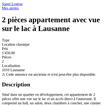
Super Logeur
Mes alertes
2 pièces appartement avec vue
sur le lac à Lausanne
Type
Location classique
Prix
1'450.00
Pièces
2
Localisation
1010 Lausanne
⚠
Cette annonce est ancienne et n'est peut-être plus disponible.
Description
Situé dans un quartier en développement, cet appartement de 2
pièces offre une vue sur le lac et un accès direct à l'autoroute. Il
comprend un hall, un salon, deux chambres à coucher, une cuisine