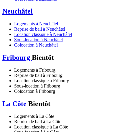
Neuchâtel
Logements à Neuchâtel
Reprise de bail à Neuchâtel
Location classique à Neuchâtel
Sous-location à Neuchâtel
Colocation à Neuchâtel
Fribourg
Bientôt
Logements à Fribourg
Reprise de bail à Fribourg
Location classique à Fribourg
Sous-location à Fribourg
Colocation à Fribourg
La Côte
Bientôt
Logements à La Côte
Reprise de bail à La Côte
Location classique à La Côte