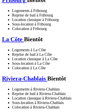
Fribourg
Bientôt
Logements à Fribourg
Reprise de bail à Fribourg
Location classique à Fribourg
Sous-location à Fribourg
Colocation à Fribourg
La Côte
Bientôt
Logements à La Côte
Reprise de bail à La Côte
Location classique à La Côte
Sous-location à La Côte
Colocation à La Côte
Riviera-Chablais
Bientôt
Logements à Riviera-Chablais
Reprise de bail à Riviera-Chablais
Location classique à Riviera-Chablais
Sous-location à Riviera-Chablais
Colocation à Riviera-Chablais