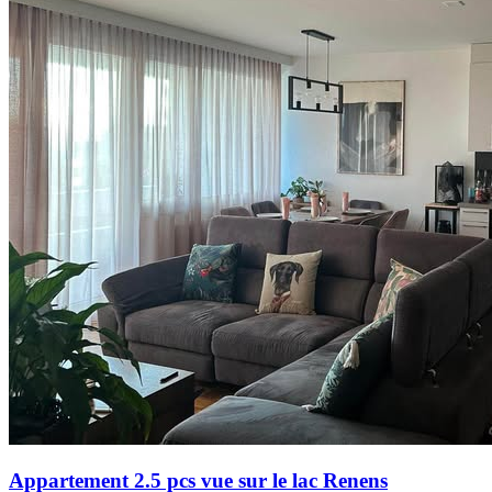
Appartement 2.5 pcs vue sur le lac Renens