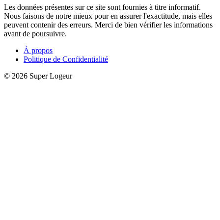
Les données présentes sur ce site sont fournies à titre informatif.
Nous faisons de notre mieux pour en assurer l'exactitude, mais elles
peuvent contenir des erreurs. Merci de bien vérifier les informations
avant de poursuivre.
À propos
Politique de Confidentialité
© 2026 Super Logeur