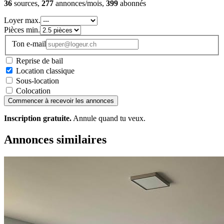
36
sources,
277
annonces/mois,
399
abonnés
Loyer max.
Pièces min.
Ton e-mail
Reprise de bail
Location classique
Sous-location
Colocation
Commencer à recevoir les annonces
Inscription gratuite.
Annule quand tu veux.
Annonces similaires