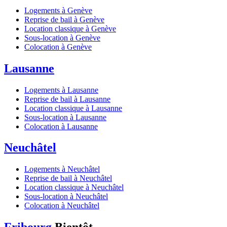
Logements à Genève
Reprise de bail à Genève
Location classique à Genève
Sous-location à Genève
Colocation à Genève
Lausanne
Logements à Lausanne
Reprise de bail à Lausanne
Location classique à Lausanne
Sous-location à Lausanne
Colocation à Lausanne
Neuchâtel
Logements à Neuchâtel
Reprise de bail à Neuchâtel
Location classique à Neuchâtel
Sous-location à Neuchâtel
Colocation à Neuchâtel