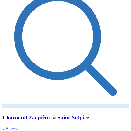
Charmant 2.5 pièces à Saint-Sulpice
2.5 pces