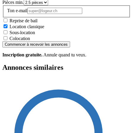
Pièces min.
Ton e-mail
Reprise de bail
Location classique
Sous-location
Colocation
Commencer à recevoir les annonces
Inscription gratuite.
Annule quand tu veux.
Annonces similaires