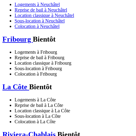
Logements à Neuchâtel
Reprise de bail à Neuchâtel
Location classique à Neuchâtel
Sous-location à Neuchâtel
Colocation à Neuchâtel
Fribourg
Bientôt
Logements à Fribourg
Reprise de bail à Fribourg
Location classique à Fribourg
Sous-location à Fribourg
Colocation à Fribourg
La Côte
Bientôt
Logements à La Côte
Reprise de bail à La Côte
Location classique à La Côte
Sous-location à La Côte
Colocation à La Côte
Riviera-Chablais
Bientôt