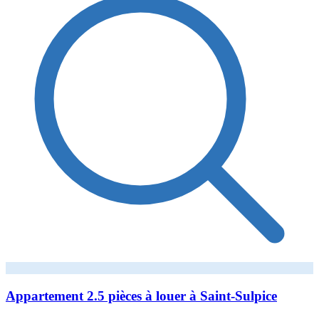
Appartement 2.5 pièces à louer à Saint-Sulpice