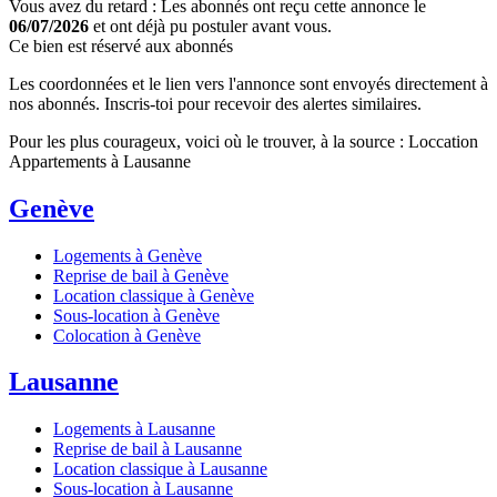
Vous avez du retard : Les abonnés ont reçu cette annonce le
06/07/2026
et ont déjà pu postuler avant vous.
Ce bien est réservé aux abonnés
Les coordonnées et le lien vers l'annonce sont envoyés directement à
nos abonnés. Inscris-toi pour recevoir des alertes similaires.
Pour les plus courageux, voici où le trouver, à la source : Loccation
Appartements à Lausanne
Genève
Logements à Genève
Reprise de bail à Genève
Location classique à Genève
Sous-location à Genève
Colocation à Genève
Lausanne
Logements à Lausanne
Reprise de bail à Lausanne
Location classique à Lausanne
Sous-location à Lausanne