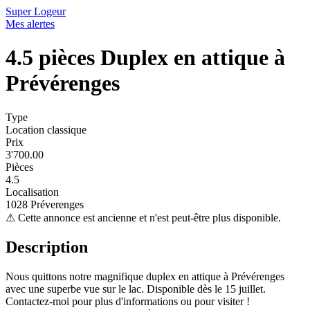
Super Logeur
Mes alertes
4.5 pièces Duplex en attique à
Prévérenges
Type
Location classique
Prix
3'700.00
Pièces
4.5
Localisation
1028 Préverenges
⚠
Cette annonce est ancienne et n'est peut-être plus disponible.
Description
Nous quittons notre magnifique duplex en attique à Prévérenges
avec une superbe vue sur le lac. Disponible dès le 15 juillet.
Contactez-moi pour plus d'informations ou pour visiter !