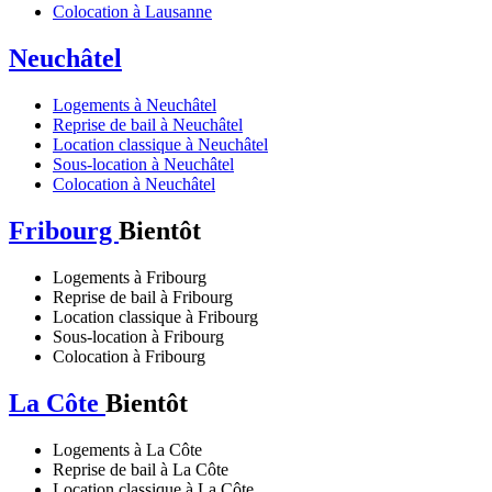
Colocation à Lausanne
Neuchâtel
Logements à Neuchâtel
Reprise de bail à Neuchâtel
Location classique à Neuchâtel
Sous-location à Neuchâtel
Colocation à Neuchâtel
Fribourg
Bientôt
Logements à Fribourg
Reprise de bail à Fribourg
Location classique à Fribourg
Sous-location à Fribourg
Colocation à Fribourg
La Côte
Bientôt
Logements à La Côte
Reprise de bail à La Côte
Location classique à La Côte