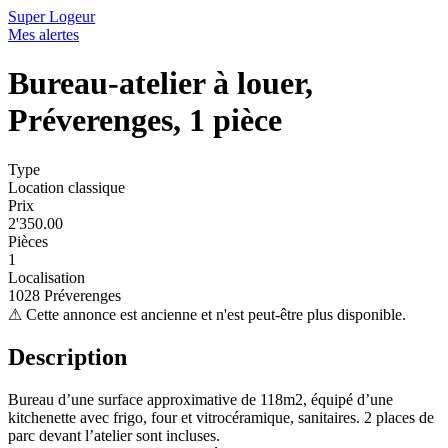
Super Logeur
Mes alertes
Bureau-atelier à louer,
Préverenges, 1 pièce
Type
Location classique
Prix
2'350.00
Pièces
1
Localisation
1028 Préverenges
⚠
Cette annonce est ancienne et n'est peut-être plus disponible.
Description
Bureau d’une surface approximative de 118m2, équipé d’une
kitchenette avec frigo, four et vitrocéramique, sanitaires. 2 places de
parc devant l’atelier sont incluses.