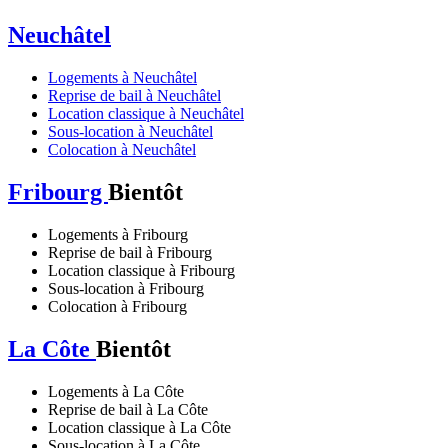
Neuchâtel
Logements à Neuchâtel
Reprise de bail à Neuchâtel
Location classique à Neuchâtel
Sous-location à Neuchâtel
Colocation à Neuchâtel
Fribourg
Bientôt
Logements à Fribourg
Reprise de bail à Fribourg
Location classique à Fribourg
Sous-location à Fribourg
Colocation à Fribourg
La Côte
Bientôt
Logements à La Côte
Reprise de bail à La Côte
Location classique à La Côte
Sous-location à La Côte