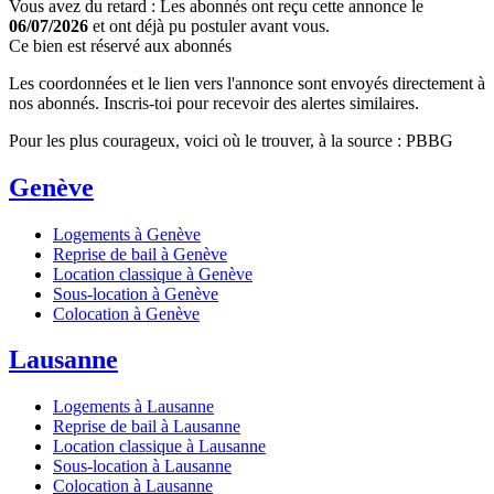
Vous avez du retard : Les abonnés ont reçu cette annonce le
06/07/2026
et ont déjà pu postuler avant vous.
Ce bien est réservé aux abonnés
Les coordonnées et le lien vers l'annonce sont envoyés directement à
nos abonnés. Inscris-toi pour recevoir des alertes similaires.
Pour les plus courageux, voici où le trouver, à la source : PBBG
Genève
Logements à Genève
Reprise de bail à Genève
Location classique à Genève
Sous-location à Genève
Colocation à Genève
Lausanne
Logements à Lausanne
Reprise de bail à Lausanne
Location classique à Lausanne
Sous-location à Lausanne
Colocation à Lausanne