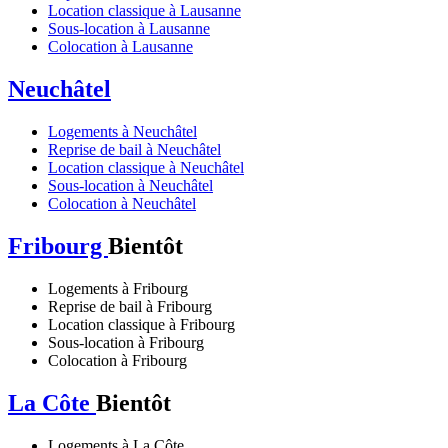
Location classique à Lausanne
Sous-location à Lausanne
Colocation à Lausanne
Neuchâtel
Logements à Neuchâtel
Reprise de bail à Neuchâtel
Location classique à Neuchâtel
Sous-location à Neuchâtel
Colocation à Neuchâtel
Fribourg
Bientôt
Logements à Fribourg
Reprise de bail à Fribourg
Location classique à Fribourg
Sous-location à Fribourg
Colocation à Fribourg
La Côte
Bientôt
Logements à La Côte