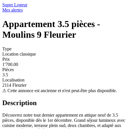
Super Logeur
Mes alertes
Appartement 3.5 pièces -
Moulins 9 Fleurier
Type
Location classique
Prix
1'700.00
Pièces
3.5
Localisation
2114 Fleurier
⚠
Cette annonce est ancienne et n'est peut-être plus disponible.
Description
Découvrez notre tout dernier appartement en attique neuf de 3.5
pièces, disponible dès le 1er décembre. Grand séjour lumineux avec
cuisine moderne, terrasse plein sud, deux chambres, et adapté aux