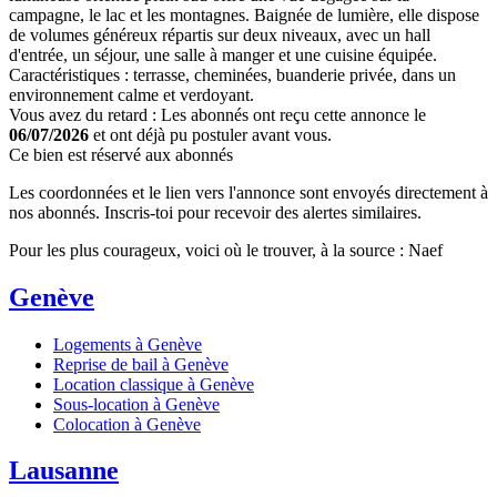
campagne, le lac et les montagnes. Baignée de lumière, elle dispose
de volumes généreux répartis sur deux niveaux, avec un hall
d'entrée, un séjour, une salle à manger et une cuisine équipée.
Caractéristiques : terrasse, cheminées, buanderie privée, dans un
environnement calme et verdoyant.
Vous avez du retard : Les abonnés ont reçu cette annonce le
06/07/2026
et ont déjà pu postuler avant vous.
Ce bien est réservé aux abonnés
Les coordonnées et le lien vers l'annonce sont envoyés directement à
nos abonnés. Inscris-toi pour recevoir des alertes similaires.
Pour les plus courageux, voici où le trouver, à la source : Naef
Genève
Logements à Genève
Reprise de bail à Genève
Location classique à Genève
Sous-location à Genève
Colocation à Genève
Lausanne