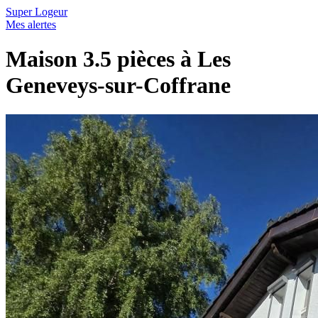
Super Logeur
Mes alertes
Maison 3.5 pièces à Les
Geneveys-sur-Coffrane