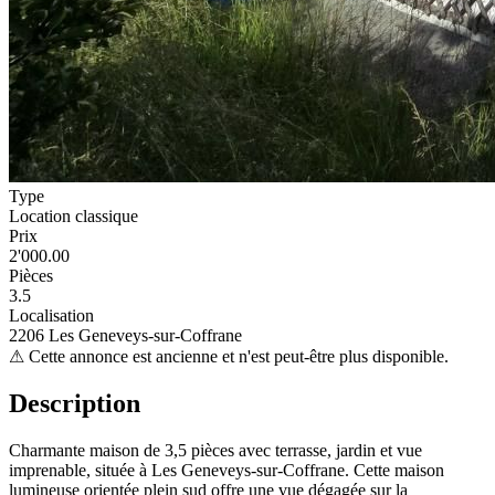
Type
Location classique
Prix
2'000.00
Pièces
3.5
Localisation
2206 Les Geneveys-sur-Coffrane
⚠
Cette annonce est ancienne et n'est peut-être plus disponible.
Description
Charmante maison de 3,5 pièces avec terrasse, jardin et vue
imprenable, située à Les Geneveys-sur-Coffrane. Cette maison
lumineuse orientée plein sud offre une vue dégagée sur la