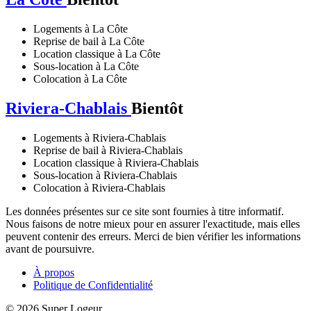
Logements à La Côte
Reprise de bail à La Côte
Location classique à La Côte
Sous-location à La Côte
Colocation à La Côte
Riviera-Chablais
Bientôt
Logements à Riviera-Chablais
Reprise de bail à Riviera-Chablais
Location classique à Riviera-Chablais
Sous-location à Riviera-Chablais
Colocation à Riviera-Chablais
Les données présentes sur ce site sont fournies à titre informatif.
Nous faisons de notre mieux pour en assurer l'exactitude, mais elles
peuvent contenir des erreurs. Merci de bien vérifier les informations
avant de poursuivre.
À propos
Politique de Confidentialité
© 2026 Super Logeur