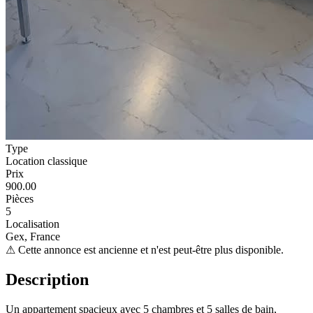
Type
Location classique
Prix
900.00
Pièces
5
Localisation
Gex, France
⚠
Cette annonce est ancienne et n'est peut-être plus disponible.
Description
Un appartement spacieux avec 5 chambres et 5 salles de bain,