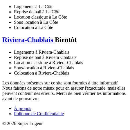
Logements à La Côte
Reprise de bail à La Côte
Location classique à La Côte
Sous-location à La Côte
Colocation à La Côte
Riviera-Chablais
Bientôt
Logements à Riviera-Chablais
Reprise de bail à Riviera-Chablais
Location classique à Riviera-Chablais
Sous-location à Riviera-Chablais
Colocation à Riviera-Chablais
Les données présentes sur ce site sont fournies à titre informatif.
Nous faisons de notre mieux pour en assurer l'exactitude, mais elles
peuvent contenir des erreurs. Merci de bien vérifier les informations
avant de poursuivre.
À propos
Politique de Confidentialité
© 2026 Super Logeur