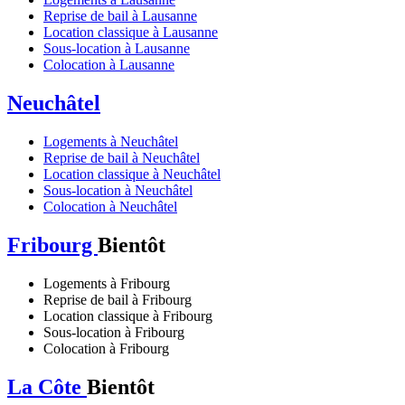
Reprise de bail à Lausanne
Location classique à Lausanne
Sous-location à Lausanne
Colocation à Lausanne
Neuchâtel
Logements à Neuchâtel
Reprise de bail à Neuchâtel
Location classique à Neuchâtel
Sous-location à Neuchâtel
Colocation à Neuchâtel
Fribourg
Bientôt
Logements à Fribourg
Reprise de bail à Fribourg
Location classique à Fribourg
Sous-location à Fribourg
Colocation à Fribourg
La Côte
Bientôt