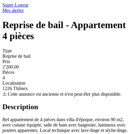
Super Logeur
Mes alertes
Reprise de bail - Appartement
4 pièces
Type
Reprise de bail
Prix
2'200.00
Pièces
4
Localisation
1226 Thônex
⚠
Cette annonce est ancienne et n'est peut-être plus disponible.
Description
Bel appartement de 4 pièces dans villa d'époque, environ 90 m2,
avec cuisine équipée, salle de bain avec baignoire, lumineux avec
poutres apparentes. Local technique avec lave-linge et sèche-linge.