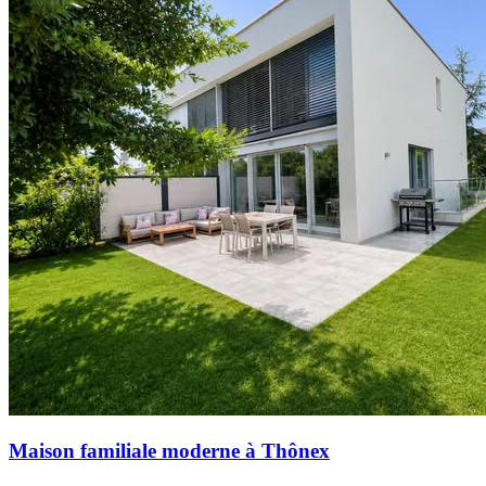
Maison familiale moderne à Thônex