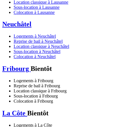
Location classique à Lausanne
Sous-location à Lausanne
Colocation à Lausanne
Neuchâtel
Logements à Neuchâtel
Reprise de bail à Neuchâtel
Location classique à Neuchâtel
Sous-location à Neuchâtel
Colocation à Neuchâtel
Fribourg
Bientôt
Logements à Fribourg
Reprise de bail à Fribourg
Location classique à Fribourg
Sous-location à Fribourg
Colocation à Fribourg
La Côte
Bientôt
Logements à La Côte