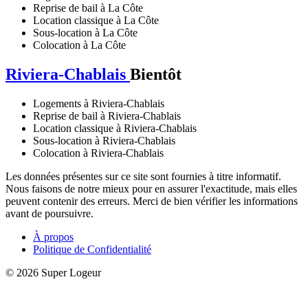
Reprise de bail à La Côte
Location classique à La Côte
Sous-location à La Côte
Colocation à La Côte
Riviera-Chablais
Bientôt
Logements à Riviera-Chablais
Reprise de bail à Riviera-Chablais
Location classique à Riviera-Chablais
Sous-location à Riviera-Chablais
Colocation à Riviera-Chablais
Les données présentes sur ce site sont fournies à titre informatif.
Nous faisons de notre mieux pour en assurer l'exactitude, mais elles
peuvent contenir des erreurs. Merci de bien vérifier les informations
avant de poursuivre.
À propos
Politique de Confidentialité
© 2026 Super Logeur