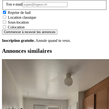
Ton e-mail
Reprise de bail
Location classique
Sous-location
Colocation
Commencer à recevoir les annonces
Inscription gratuite.
Annule quand tu veux.
Annonces similaires