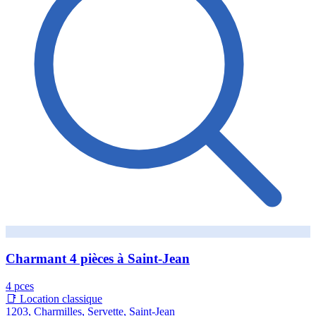
Charmant 4 pièces à Saint-Jean
4 pces
📑 Location classique
1203, Charmilles, Servette, Saint-Jean