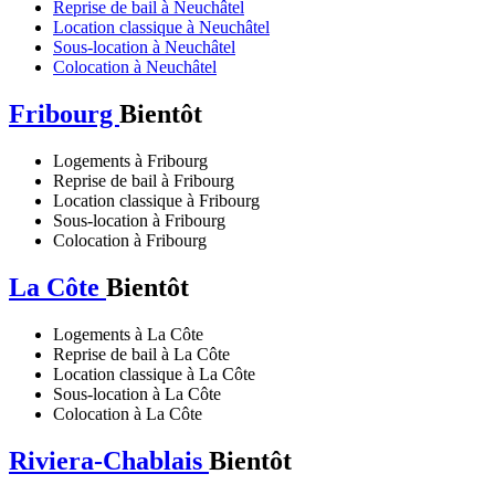
Reprise de bail à Neuchâtel
Location classique à Neuchâtel
Sous-location à Neuchâtel
Colocation à Neuchâtel
Fribourg
Bientôt
Logements à Fribourg
Reprise de bail à Fribourg
Location classique à Fribourg
Sous-location à Fribourg
Colocation à Fribourg
La Côte
Bientôt
Logements à La Côte
Reprise de bail à La Côte
Location classique à La Côte
Sous-location à La Côte
Colocation à La Côte
Riviera-Chablais
Bientôt