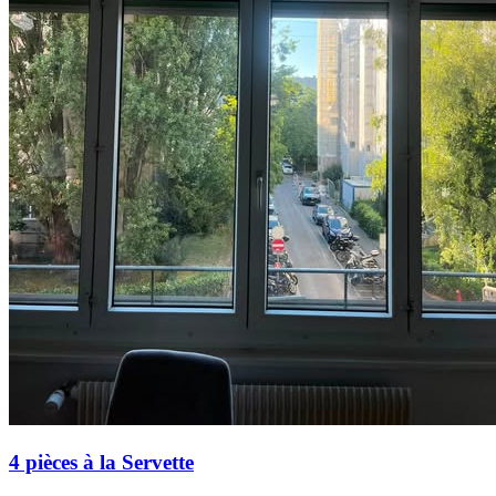
4 pièces à la Servette