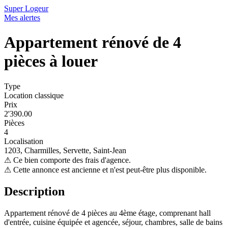
Super Logeur
Mes alertes
Appartement rénové de 4
pièces à louer
Type
Location classique
Prix
2'390.00
Pièces
4
Localisation
1203, Charmilles, Servette, Saint-Jean
⚠
Ce bien comporte des frais d'agence.
⚠
Cette annonce est ancienne et n'est peut-être plus disponible.
Description
Appartement rénové de 4 pièces au 4ème étage, comprenant hall
d'entrée, cuisine équipée et agencée, séjour, chambres, salle de bains