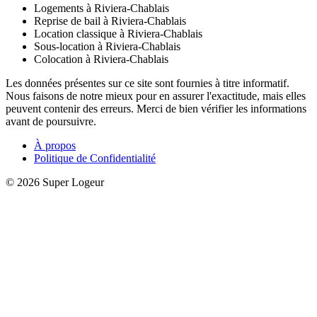
Logements à Riviera-Chablais
Reprise de bail à Riviera-Chablais
Location classique à Riviera-Chablais
Sous-location à Riviera-Chablais
Colocation à Riviera-Chablais
Les données présentes sur ce site sont fournies à titre informatif.
Nous faisons de notre mieux pour en assurer l'exactitude, mais elles
peuvent contenir des erreurs. Merci de bien vérifier les informations
avant de poursuivre.
À propos
Politique de Confidentialité
© 2026 Super Logeur