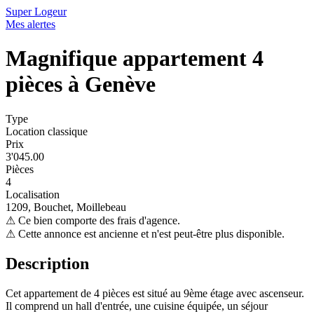
Super Logeur
Mes alertes
Magnifique appartement 4
pièces à Genève
Type
Location classique
Prix
3'045.00
Pièces
4
Localisation
1209, Bouchet, Moillebeau
⚠
Ce bien comporte des frais d'agence.
⚠
Cette annonce est ancienne et n'est peut-être plus disponible.
Description
Cet appartement de 4 pièces est situé au 9ème étage avec ascenseur.
Il comprend un hall d'entrée, une cuisine équipée, un séjour