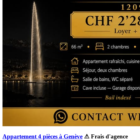
Appartement 4 pièces à Genève
⚠ Frais d'agence