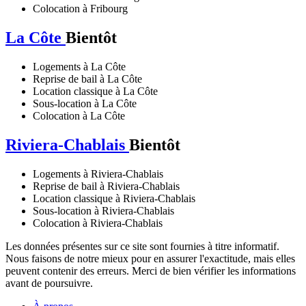
Colocation à Fribourg
La Côte
Bientôt
Logements à La Côte
Reprise de bail à La Côte
Location classique à La Côte
Sous-location à La Côte
Colocation à La Côte
Riviera-Chablais
Bientôt
Logements à Riviera-Chablais
Reprise de bail à Riviera-Chablais
Location classique à Riviera-Chablais
Sous-location à Riviera-Chablais
Colocation à Riviera-Chablais
Les données présentes sur ce site sont fournies à titre informatif.
Nous faisons de notre mieux pour en assurer l'exactitude, mais elles
peuvent contenir des erreurs. Merci de bien vérifier les informations
avant de poursuivre.