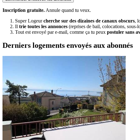
Inscription gratuite.
Annule quand tu veux.
Super Logeur
cherche sur des dizaines de canaux obscurs
, 
Il
trie toutes les annonces
(reprises de bail, colocations, sous-l
Tout est envoyé par e-mail, comme ça tu peux
postuler sans a
Derniers logements envoyés aux abonnés