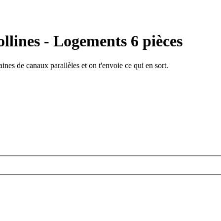
llines - Logements 6 pièces
ines de canaux parallèles et on t'envoie ce qui en sort.