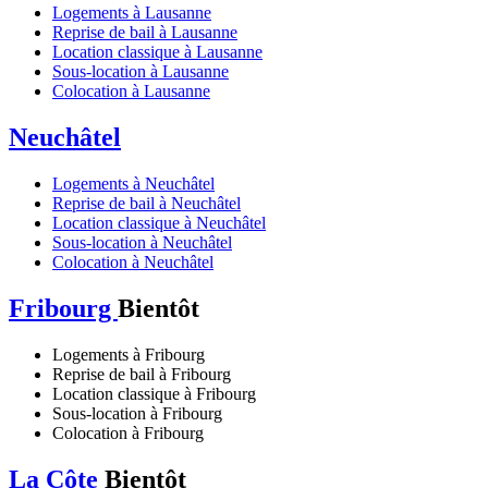
Logements à Lausanne
Reprise de bail à Lausanne
Location classique à Lausanne
Sous-location à Lausanne
Colocation à Lausanne
Neuchâtel
Logements à Neuchâtel
Reprise de bail à Neuchâtel
Location classique à Neuchâtel
Sous-location à Neuchâtel
Colocation à Neuchâtel
Fribourg
Bientôt
Logements à Fribourg
Reprise de bail à Fribourg
Location classique à Fribourg
Sous-location à Fribourg
Colocation à Fribourg
La Côte
Bientôt