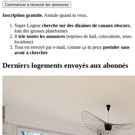
Commencer à recevoir les annonces
Inscription gratuite.
Annule quand tu veux.
Super Logeur
cherche sur des dizaines de canaux obscurs
,
loin des grosses plateformes
Il
trie toutes les annonces
(reprises de bail, colocations, sous-
locations)
Tout est envoyé par e-mail, comme ça tu peux
postuler sans
avoir à chercher
Derniers logements envoyés aux abonnés