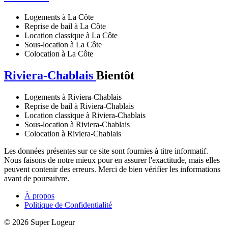
Logements à La Côte
Reprise de bail à La Côte
Location classique à La Côte
Sous-location à La Côte
Colocation à La Côte
Riviera-Chablais
Bientôt
Logements à Riviera-Chablais
Reprise de bail à Riviera-Chablais
Location classique à Riviera-Chablais
Sous-location à Riviera-Chablais
Colocation à Riviera-Chablais
Les données présentes sur ce site sont fournies à titre informatif.
Nous faisons de notre mieux pour en assurer l'exactitude, mais elles
peuvent contenir des erreurs. Merci de bien vérifier les informations
avant de poursuivre.
À propos
Politique de Confidentialité
© 2026 Super Logeur