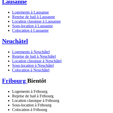
Lausanne
Logements à Lausanne
Reprise de bail à Lausanne
Location classique à Lausanne
Sous-location à Lausanne
Colocation à Lausanne
Neuchâtel
Logements à Neuchâtel
Reprise de bail à Neuchâtel
Location classique à Neuchâtel
Sous-location à Neuchâtel
Colocation à Neuchâtel
Fribourg
Bientôt
Logements à Fribourg
Reprise de bail à Fribourg
Location classique à Fribourg
Sous-location à Fribourg
Colocation à Fribourg