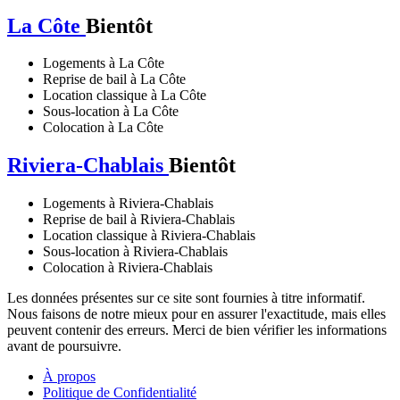
La Côte
Bientôt
Logements à La Côte
Reprise de bail à La Côte
Location classique à La Côte
Sous-location à La Côte
Colocation à La Côte
Riviera-Chablais
Bientôt
Logements à Riviera-Chablais
Reprise de bail à Riviera-Chablais
Location classique à Riviera-Chablais
Sous-location à Riviera-Chablais
Colocation à Riviera-Chablais
Les données présentes sur ce site sont fournies à titre informatif.
Nous faisons de notre mieux pour en assurer l'exactitude, mais elles
peuvent contenir des erreurs. Merci de bien vérifier les informations
avant de poursuivre.
À propos
Politique de Confidentialité