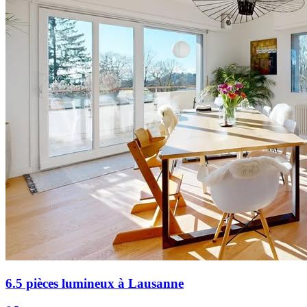
6.5 pièces lumineux à Lausanne