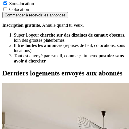
Sous-location
Colocation
Commencer à recevoir les annonces
Inscription gratuite.
Annule quand tu veux.
Super Logeur
cherche sur des dizaines de canaux obscurs
,
loin des grosses plateformes
Il
trie toutes les annonces
(reprises de bail, colocations, sous-
locations)
Tout est envoyé par e-mail, comme ça tu peux
postuler sans
avoir à chercher
Derniers logements envoyés aux abonnés