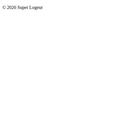
© 2026 Super Logeur