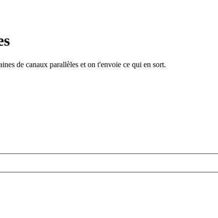
es
ines de canaux parallèles et on t'envoie ce qui en sort.