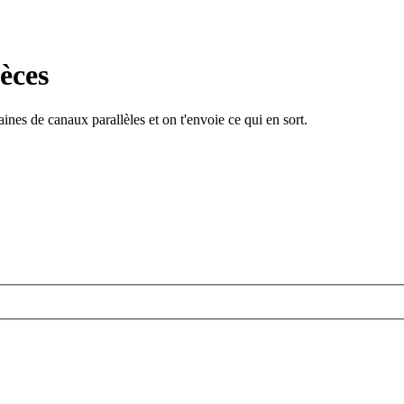
èces
ines de canaux parallèles et on t'envoie ce qui en sort.