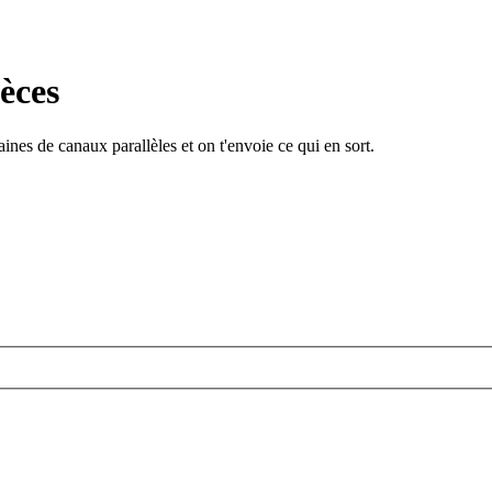
èces
ines de canaux parallèles et on t'envoie ce qui en sort.