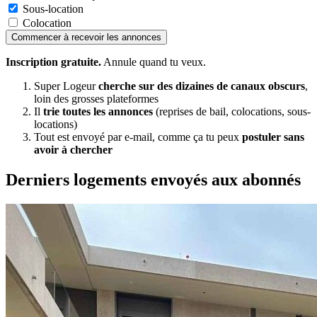
Sous-location
Colocation
Commencer à recevoir les annonces
Inscription gratuite.
Annule quand tu veux.
Super Logeur
cherche sur des dizaines de canaux obscurs
,
loin des grosses plateformes
Il
trie toutes les annonces
(reprises de bail, colocations, sous-
locations)
Tout est envoyé par e-mail, comme ça tu peux
postuler sans
avoir à chercher
Derniers logements envoyés aux abonnés