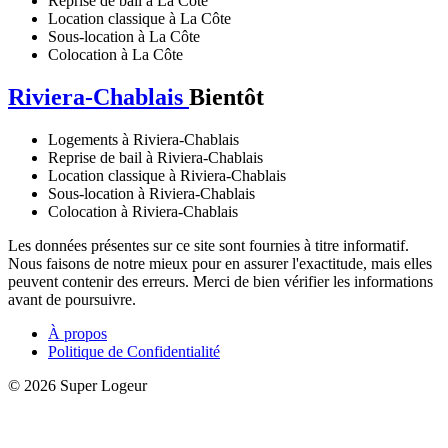
Reprise de bail à La Côte
Location classique à La Côte
Sous-location à La Côte
Colocation à La Côte
Riviera-Chablais
Bientôt
Logements à Riviera-Chablais
Reprise de bail à Riviera-Chablais
Location classique à Riviera-Chablais
Sous-location à Riviera-Chablais
Colocation à Riviera-Chablais
Les données présentes sur ce site sont fournies à titre informatif.
Nous faisons de notre mieux pour en assurer l'exactitude, mais elles
peuvent contenir des erreurs. Merci de bien vérifier les informations
avant de poursuivre.
À propos
Politique de Confidentialité
© 2026 Super Logeur