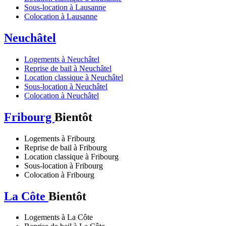
Sous-location à Lausanne
Colocation à Lausanne
Neuchâtel
Logements à Neuchâtel
Reprise de bail à Neuchâtel
Location classique à Neuchâtel
Sous-location à Neuchâtel
Colocation à Neuchâtel
Fribourg
Bientôt
Logements à Fribourg
Reprise de bail à Fribourg
Location classique à Fribourg
Sous-location à Fribourg
Colocation à Fribourg
La Côte
Bientôt
Logements à La Côte