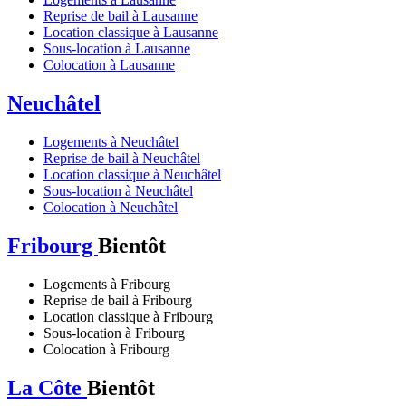
Reprise de bail à Lausanne
Location classique à Lausanne
Sous-location à Lausanne
Colocation à Lausanne
Neuchâtel
Logements à Neuchâtel
Reprise de bail à Neuchâtel
Location classique à Neuchâtel
Sous-location à Neuchâtel
Colocation à Neuchâtel
Fribourg
Bientôt
Logements à Fribourg
Reprise de bail à Fribourg
Location classique à Fribourg
Sous-location à Fribourg
Colocation à Fribourg
La Côte
Bientôt