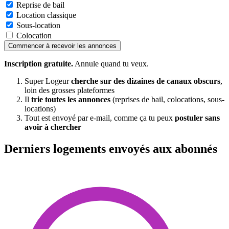
Reprise de bail
Location classique
Sous-location
Colocation
Commencer à recevoir les annonces
Inscription gratuite.
Annule quand tu veux.
Super Logeur
cherche sur des dizaines de canaux obscurs
,
loin des grosses plateformes
Il
trie toutes les annonces
(reprises de bail, colocations, sous-
locations)
Tout est envoyé par e-mail, comme ça tu peux
postuler sans
avoir à chercher
Derniers logements envoyés aux abonnés