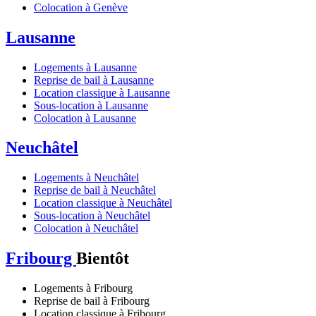
Colocation à Genève
Lausanne
Logements à Lausanne
Reprise de bail à Lausanne
Location classique à Lausanne
Sous-location à Lausanne
Colocation à Lausanne
Neuchâtel
Logements à Neuchâtel
Reprise de bail à Neuchâtel
Location classique à Neuchâtel
Sous-location à Neuchâtel
Colocation à Neuchâtel
Fribourg
Bientôt
Logements à Fribourg
Reprise de bail à Fribourg
Location classique à Fribourg