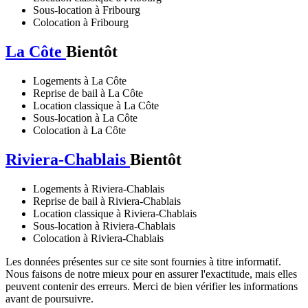
Sous-location à Fribourg
Colocation à Fribourg
La Côte
Bientôt
Logements à La Côte
Reprise de bail à La Côte
Location classique à La Côte
Sous-location à La Côte
Colocation à La Côte
Riviera-Chablais
Bientôt
Logements à Riviera-Chablais
Reprise de bail à Riviera-Chablais
Location classique à Riviera-Chablais
Sous-location à Riviera-Chablais
Colocation à Riviera-Chablais
Les données présentes sur ce site sont fournies à titre informatif.
Nous faisons de notre mieux pour en assurer l'exactitude, mais elles
peuvent contenir des erreurs. Merci de bien vérifier les informations
avant de poursuivre.