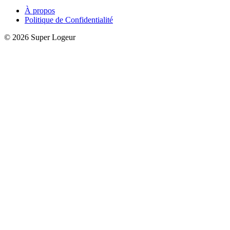
À propos
Politique de Confidentialité
© 2026 Super Logeur