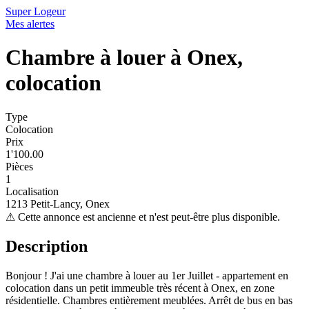
Super Logeur
Mes alertes
Chambre à louer à Onex,
colocation
Type
Colocation
Prix
1'100.00
Pièces
1
Localisation
1213 Petit-Lancy, Onex
⚠
Cette annonce est ancienne et n'est peut-être plus disponible.
Description
Bonjour ! J'ai une chambre à louer au 1er Juillet - appartement en
colocation dans un petit immeuble très récent à Onex, en zone
résidentielle. Chambres entièrement meublées. Arrêt de bus en bas