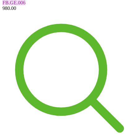
FB.GE.006
980.00