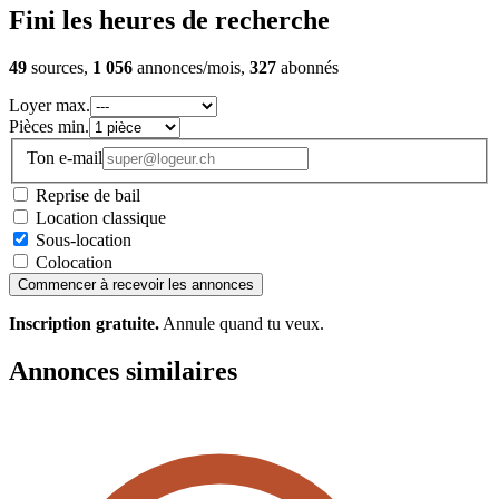
Fini les heures de recherche
49
sources,
1 056
annonces/mois,
327
abonnés
Loyer max.
Pièces min.
Ton e-mail
Reprise de bail
Location classique
Sous-location
Colocation
Commencer à recevoir les annonces
Inscription gratuite.
Annule quand tu veux.
Annonces similaires