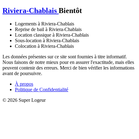
Riviera-Chablais
Bientôt
Logements à Riviera-Chablais
Reprise de bail à Riviera-Chablais
Location classique à Riviera-Chablais
Sous-location à Riviera-Chablais
Colocation à Riviera-Chablais
Les données présentes sur ce site sont fournies à titre informatif.
Nous faisons de notre mieux pour en assurer l'exactitude, mais elles
peuvent contenir des erreurs. Merci de bien vérifier les informations
avant de poursuivre.
À propos
Politique de Confidentialité
© 2026 Super Logeur