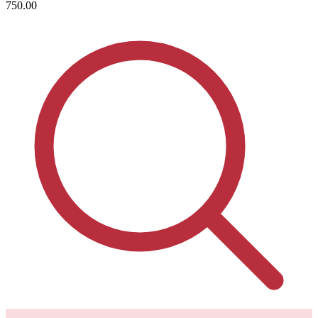
750.00