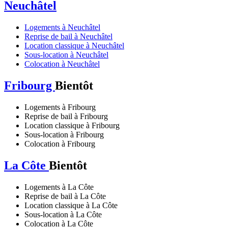
Neuchâtel
Logements à Neuchâtel
Reprise de bail à Neuchâtel
Location classique à Neuchâtel
Sous-location à Neuchâtel
Colocation à Neuchâtel
Fribourg
Bientôt
Logements à Fribourg
Reprise de bail à Fribourg
Location classique à Fribourg
Sous-location à Fribourg
Colocation à Fribourg
La Côte
Bientôt
Logements à La Côte
Reprise de bail à La Côte
Location classique à La Côte
Sous-location à La Côte
Colocation à La Côte