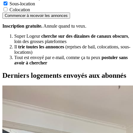
Sous-location
Colocation
Commencer à recevoir les annonces
Inscription gratuite.
Annule quand tu veux.
Super Logeur
cherche sur des dizaines de canaux obscurs
,
loin des grosses plateformes
Il
trie toutes les annonces
(reprises de bail, colocations, sous-
locations)
Tout est envoyé par e-mail, comme ça tu peux
postuler sans
avoir à chercher
Derniers logements envoyés aux abonnés