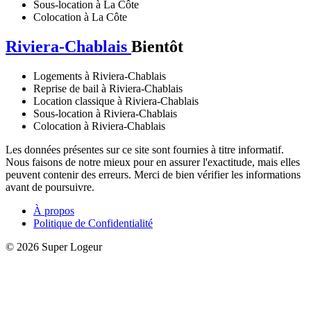
Sous-location à La Côte
Colocation à La Côte
Riviera-Chablais
Bientôt
Logements à Riviera-Chablais
Reprise de bail à Riviera-Chablais
Location classique à Riviera-Chablais
Sous-location à Riviera-Chablais
Colocation à Riviera-Chablais
Les données présentes sur ce site sont fournies à titre informatif.
Nous faisons de notre mieux pour en assurer l'exactitude, mais elles
peuvent contenir des erreurs. Merci de bien vérifier les informations
avant de poursuivre.
À propos
Politique de Confidentialité
© 2026 Super Logeur