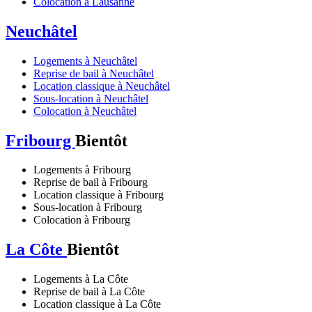
Colocation à Lausanne
Neuchâtel
Logements à Neuchâtel
Reprise de bail à Neuchâtel
Location classique à Neuchâtel
Sous-location à Neuchâtel
Colocation à Neuchâtel
Fribourg
Bientôt
Logements à Fribourg
Reprise de bail à Fribourg
Location classique à Fribourg
Sous-location à Fribourg
Colocation à Fribourg
La Côte
Bientôt
Logements à La Côte
Reprise de bail à La Côte
Location classique à La Côte