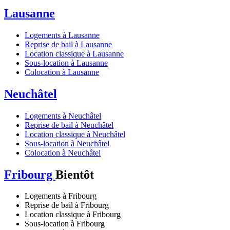
Lausanne
Logements à Lausanne
Reprise de bail à Lausanne
Location classique à Lausanne
Sous-location à Lausanne
Colocation à Lausanne
Neuchâtel
Logements à Neuchâtel
Reprise de bail à Neuchâtel
Location classique à Neuchâtel
Sous-location à Neuchâtel
Colocation à Neuchâtel
Fribourg
Bientôt
Logements à Fribourg
Reprise de bail à Fribourg
Location classique à Fribourg
Sous-location à Fribourg