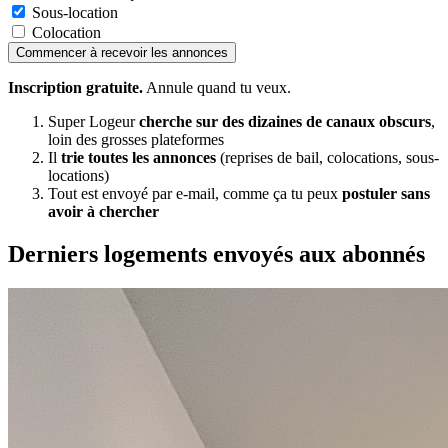
Sous-location
Colocation
Commencer à recevoir les annonces
Inscription gratuite.
Annule quand tu veux.
Super Logeur
cherche sur des dizaines de canaux obscurs
,
loin des grosses plateformes
Il
trie toutes les annonces
(reprises de bail, colocations, sous-
locations)
Tout est envoyé par e-mail, comme ça tu peux
postuler sans
avoir à chercher
Derniers logements envoyés aux abonnés