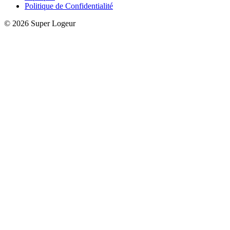
Politique de Confidentialité
© 2026 Super Logeur