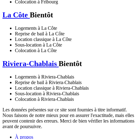
Colocation à Fribourg
La Côte
Bientôt
Logements à La Côte
Reprise de bail à La Côte
Location classique à La Côte
Sous-location à La Côte
Colocation à La Côte
Riviera-Chablais
Bientôt
Logements à Riviera-Chablais
Reprise de bail à Riviera-Chablais
Location classique à Riviera-Chablais
Sous-location à Riviera-Chablais
Colocation à Riviera-Chablais
Les données présentes sur ce site sont fournies à titre informatif.
Nous faisons de notre mieux pour en assurer l'exactitude, mais elles
peuvent contenir des erreurs. Merci de bien vérifier les informations
avant de poursuivre.
À propos