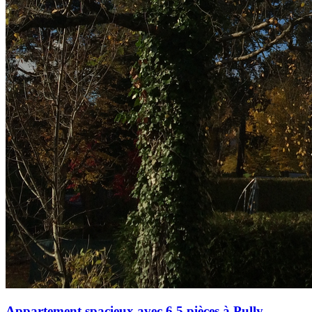
Appartement spacieux avec 6,5 pièces à Pully