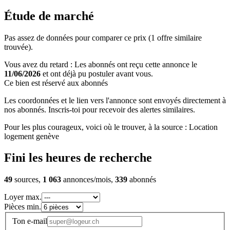
Étude de marché
Pas assez de données pour comparer ce prix (1 offre similaire
trouvée).
Vous avez du retard : Les abonnés ont reçu cette annonce le
11/06/2026
et ont déjà pu postuler avant vous.
Ce bien est réservé aux abonnés
Les coordonnées et le lien vers l'annonce sont envoyés directement à
nos abonnés. Inscris-toi pour recevoir des alertes similaires.
Pour les plus courageux, voici où le trouver, à la source : Location
logement genève
Fini les heures de recherche
49
sources,
1 063
annonces/mois,
339
abonnés
Loyer max.
Pièces min.
Ton e-mail