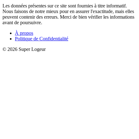
Les données présentes sur ce site sont fournies à titre informatif.
Nous faisons de notre mieux pour en assurer l'exactitude, mais elles
peuvent contenir des erreurs. Merci de bien vérifier les informations
avant de poursuivre.
À propos
Politique de Confidentialité
© 2026 Super Logeur