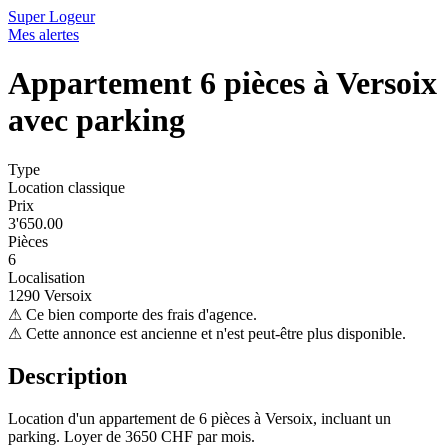
Super Logeur
Mes alertes
Appartement 6 pièces à Versoix
avec parking
Type
Location classique
Prix
3'650.00
Pièces
6
Localisation
1290 Versoix
⚠
Ce bien comporte des frais d'agence.
⚠
Cette annonce est ancienne et n'est peut-être plus disponible.
Description
Location d'un appartement de 6 pièces à Versoix, incluant un
parking. Loyer de 3650 CHF par mois.