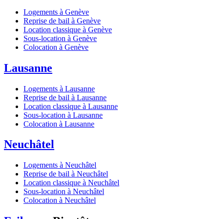
Logements à Genève
Reprise de bail à Genève
Location classique à Genève
Sous-location à Genève
Colocation à Genève
Lausanne
Logements à Lausanne
Reprise de bail à Lausanne
Location classique à Lausanne
Sous-location à Lausanne
Colocation à Lausanne
Neuchâtel
Logements à Neuchâtel
Reprise de bail à Neuchâtel
Location classique à Neuchâtel
Sous-location à Neuchâtel
Colocation à Neuchâtel