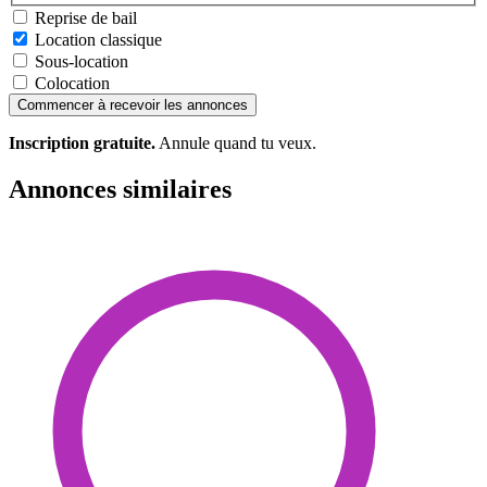
Reprise de bail
Location classique
Sous-location
Colocation
Commencer à recevoir les annonces
Inscription gratuite.
Annule quand tu veux.
Annonces similaires