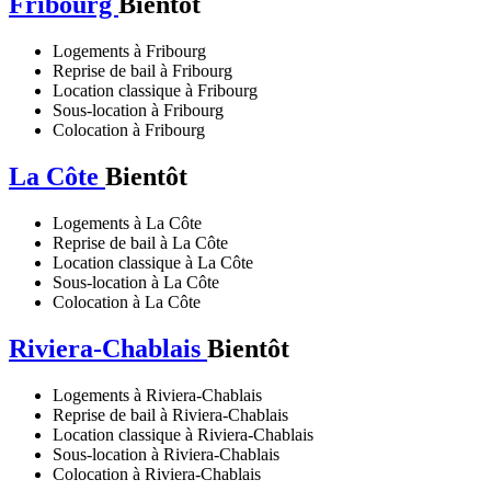
Fribourg
Bientôt
Logements à Fribourg
Reprise de bail à Fribourg
Location classique à Fribourg
Sous-location à Fribourg
Colocation à Fribourg
La Côte
Bientôt
Logements à La Côte
Reprise de bail à La Côte
Location classique à La Côte
Sous-location à La Côte
Colocation à La Côte
Riviera-Chablais
Bientôt
Logements à Riviera-Chablais
Reprise de bail à Riviera-Chablais
Location classique à Riviera-Chablais
Sous-location à Riviera-Chablais
Colocation à Riviera-Chablais