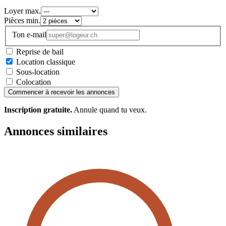
Loyer max.
Pièces min.
Ton e-mail
Reprise de bail
Location classique
Sous-location
Colocation
Commencer à recevoir les annonces
Inscription gratuite.
Annule quand tu veux.
Annonces similaires