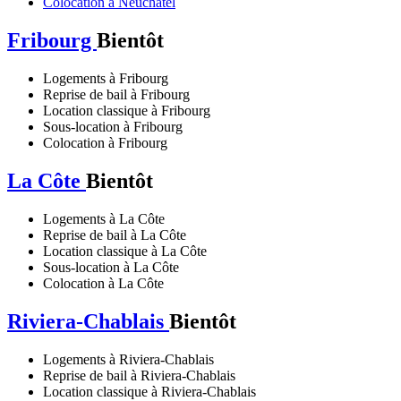
Colocation à Neuchâtel
Fribourg
Bientôt
Logements à Fribourg
Reprise de bail à Fribourg
Location classique à Fribourg
Sous-location à Fribourg
Colocation à Fribourg
La Côte
Bientôt
Logements à La Côte
Reprise de bail à La Côte
Location classique à La Côte
Sous-location à La Côte
Colocation à La Côte
Riviera-Chablais
Bientôt
Logements à Riviera-Chablais
Reprise de bail à Riviera-Chablais
Location classique à Riviera-Chablais