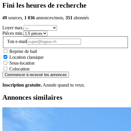
Fini les heures de recherche
49
sources,
1 036
annonces/mois,
351
abonnés
Loyer max.
Pièces min.
Ton e-mail
Reprise de bail
Location classique
Sous-location
Colocation
Commencer à recevoir les annonces
Inscription gratuite.
Annule quand tu veux.
Annonces similaires