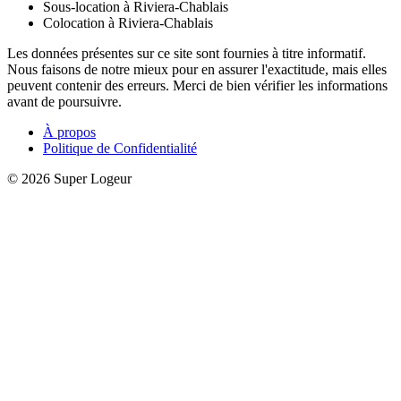
Sous-location à Riviera-Chablais
Colocation à Riviera-Chablais
Les données présentes sur ce site sont fournies à titre informatif.
Nous faisons de notre mieux pour en assurer l'exactitude, mais elles
peuvent contenir des erreurs. Merci de bien vérifier les informations
avant de poursuivre.
À propos
Politique de Confidentialité
© 2026 Super Logeur