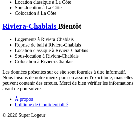
Location classique à La Côte
Sous-location à La Côte
Colocation à La Côte
Riviera-Chablais
Bientôt
Logements à Riviera-Chablais
Reprise de bail à Riviera-Chablais
Location classique à Riviera-Chablais
Sous-location à Riviera-Chablais
Colocation à Riviera-Chablais
Les données présentes sur ce site sont fournies à titre informatif.
Nous faisons de notre mieux pour en assurer l'exactitude, mais elles
peuvent contenir des erreurs. Merci de bien vérifier les informations
avant de poursuivre.
À propos
Politique de Confidentialité
© 2026 Super Logeur