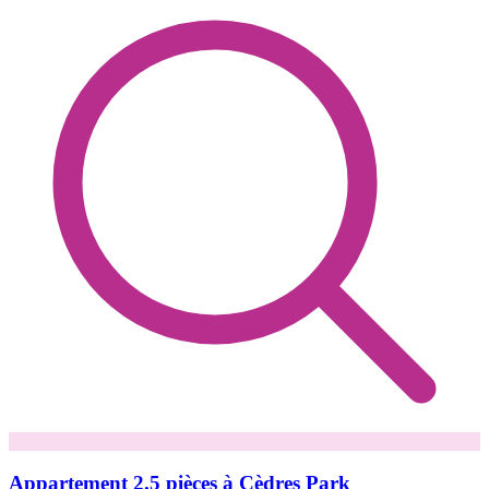
Appartement 2.5 pièces à Cèdres Park