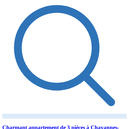
Charmant appartement de 3 pièces à Chavannes-