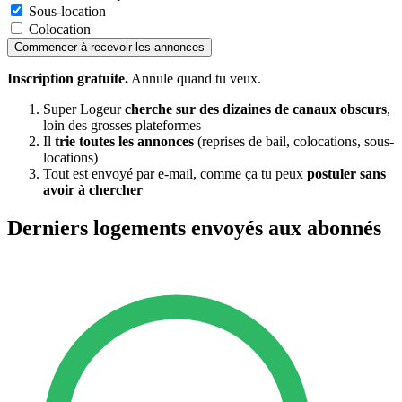
Sous-location
Colocation
Commencer à recevoir les annonces
Inscription gratuite.
Annule quand tu veux.
Super Logeur
cherche sur des dizaines de canaux obscurs
,
loin des grosses plateformes
Il
trie toutes les annonces
(reprises de bail, colocations, sous-
locations)
Tout est envoyé par e-mail, comme ça tu peux
postuler sans
avoir à chercher
Derniers logements envoyés aux abonnés