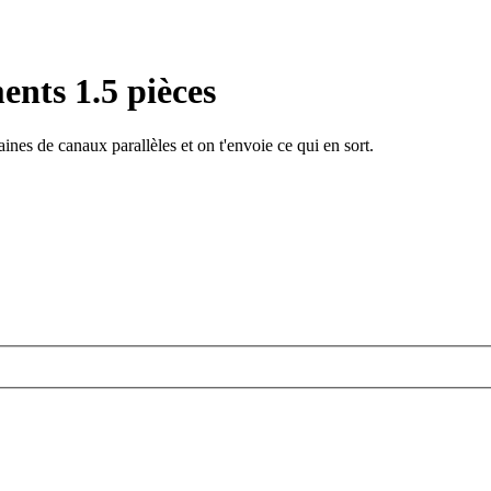
ents 1.5 pièces
ines de canaux parallèles et on t'envoie ce qui en sort.