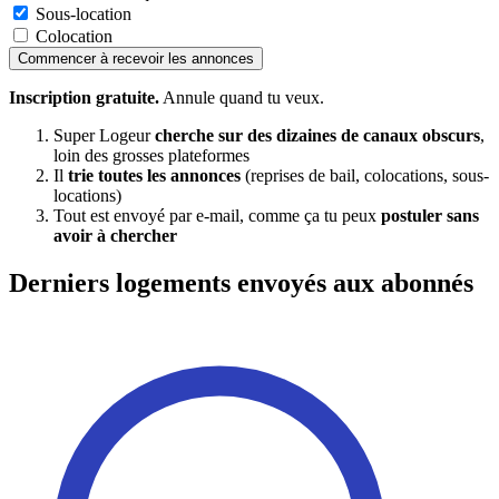
Sous-location
Colocation
Commencer à recevoir les annonces
Inscription gratuite.
Annule quand tu veux.
Super Logeur
cherche sur des dizaines de canaux obscurs
,
loin des grosses plateformes
Il
trie toutes les annonces
(reprises de bail, colocations, sous-
locations)
Tout est envoyé par e-mail, comme ça tu peux
postuler sans
avoir à chercher
Derniers logements envoyés aux abonnés