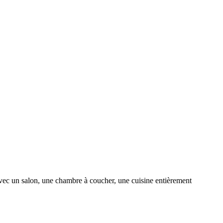
avec un salon, une chambre à coucher, une cuisine entièrement